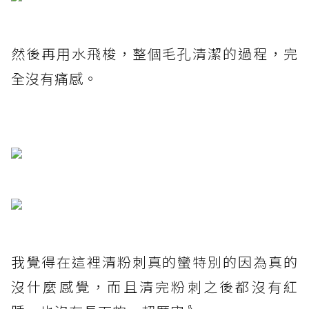
然後再用水飛梭，整個毛孔清潔的過程，完
全沒有痛感。
我覺得在這裡清粉刺真的蠻特別的因為真的
沒什麼感覺，而且清完粉刺之後都沒有紅