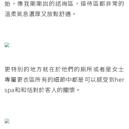
始，像我剛剛說的諮詢區，接待區都非常的
溫柔氣息濃厚又放鬆舒適。
更特別的地方就在於他們的廁所或者是女士
專屬更衣區所有的細節中都是可以感受到her
spa和和恬對於客人的關懷。