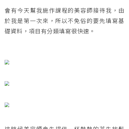
會有今天幫我施作課程的美容師接待我，由
於我是第一次來，所以不免俗的要先填寫基
礎資料，項目有分類填寫很快速。
這時候美容師會先提供一杯熱熱的茶先放鬆