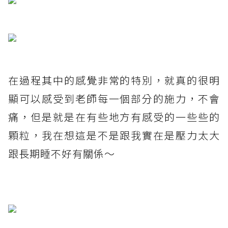
在過程其中的感覺非常的特別，就真的很明
顯可以感受到老師每一個部分的施力，不會
痛，但是就是在有些地方有感受的一些些的
顆粒，我在想這是不是跟我實在是壓力太大
跟長期睡不好有關係～