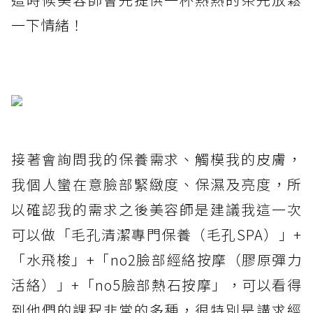
一下情緒！
接著會詢問我的保養需求、觸模我的皮膚，
我個人蠻在意臉部緊緻度、保濕及亮度，所
以確認我的需求之後美容師是建議我這一次
可以做「毛孔清潔專門保養（毛孔SPA）」+
「水飛梭」+「no2臉部經絡按摩（膠原彈力
活絡）」+「no5臉部熱石按摩」，可以看得
到他們的課程非常的多種，很特別是講求經