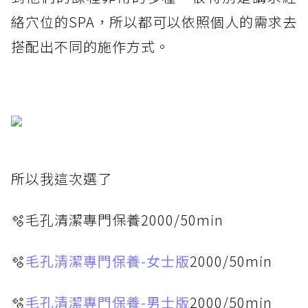
絡穴位的SPA，所以都可以依照個人的需求去
搭配出不同的施作方式。
所以我這次選了
🫧毛孔清潔專門保養2000/50min
🫧
毛孔清潔專門保養-女士版
2000/50min
🫧
毛孔清潔專門保養-男士版
2000/50min