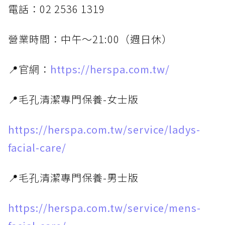
電話：02 2536 1319
營業時間：中午～21:00（週日休）
📍官網：
https://herspa.com.tw/
📍毛孔清潔專門保養-女士版
https://herspa.com.tw/service/ladys-
facial-care/
📍毛孔清潔專門保養-男士版
https://herspa.com.tw/service/mens-