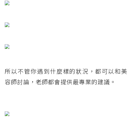
所以不管你遇到什麼樣的狀況，都可以和美
容師討論，老師都會提供最專業的建議。