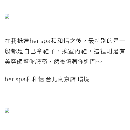
在我抵達her spa和和恬之後，最特別的是一
般都是自己拿鞋子，換室內鞋，這裡則是有
美容師幫你服務，然後領著你進門～
her spa和和恬 台北南京店 環境