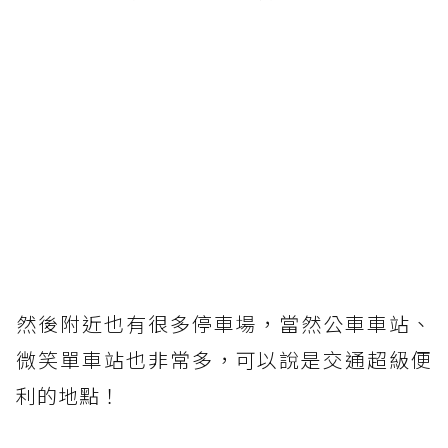
然後附近也有很多停車場，當然公車車站、
微笑單車站也非常多，可以說是交通超級便
利的地點！