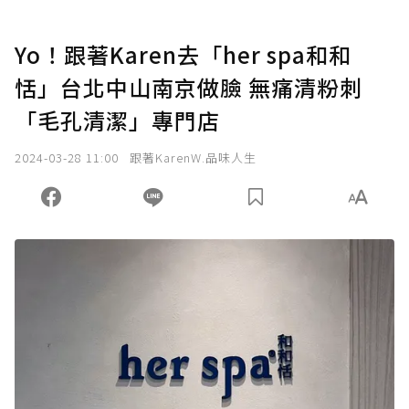
Yo！跟著Karen去「her spa和和
恬」台北中山南京做臉 無痛清粉刺
「毛孔清潔」專門店
2024-03-28 11:00
跟著KarenW.品味人生