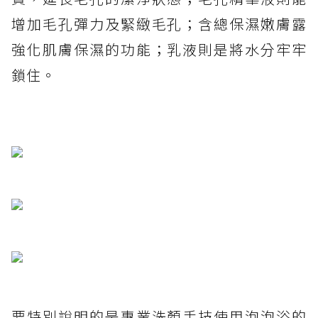
增加毛孔彈力及緊緻毛孔；含總保濕嫩膚露
強化肌膚保濕的功能；乳液則是將水分牢牢
鎖住。
要特別說明的是專業洗顏手技使用泡泡浴的