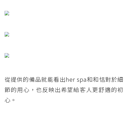
從提供的備品就能看出her spa和和恬對於細
節的用心，也反映出希望給客人更舒適的初
心。