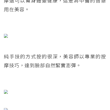
摩還可以幫身體變健康，這是將中醫的智慧
用在美容。
純手技的方式按的很深，美容師以專業的按
摩技巧，達到臉部自然緊實澎彈。