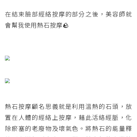
在結束臉部經絡按摩的部分之後，美容師就
會幫我使用熱石按摩🪨
熱石按摩顧名思義就是利用溫熱的石頭，放
置在人體的經絡上按摩，藉此活絡經脈，化
除瘀塞的老廢物及壞氣色。將熱石的能量釋