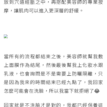
放到穴道經脈之中，再搭配美容師的專業按
摩，讓肌肉可以進入更深層的舒緩。
當所有的流程都結束之後，美容師就幫我敷
上面膜作為結尾，然後最後幫我上化妝水跟
乳液，也會詢問是不是需要上防曬隔離，只
是因為我來的時間結束已經九點了，我回家
怎麼可能會在洗臉，所以我當下就拒絕了😂
回家就是不洗臉才是對的，我都已經保養這