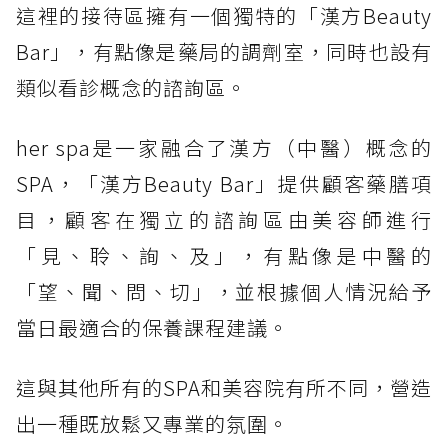
這裡的接待區擁有一個獨特的「漢方Beauty
Bar」，有點像是藥局的調劑室，同時也設有
類似看診概念的諮詢區。
her spa是一家融合了漢方（中醫）概念的
SPA，「漢方Beauty Bar」提供顧客藥膳項
目，顧客在獨立的諮詢區由美容師進行
「見、聆、詢、及」，有點像是中醫的
「望、聞、問、切」，並根據個人情況給予
當日最適合的保養課程建議。
這與其他所有的SPA和美容院有所不同，營造
出一種既放鬆又專業的氛圍。