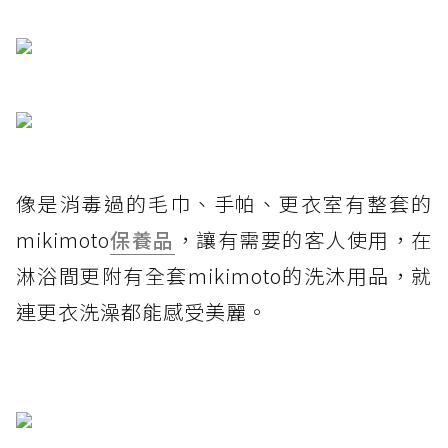
像是消毒過的毛巾、手帕、更衣室有整套的
mikimoto
保養品
，讓有需要的客人使用，在
淋浴間更附有全套mikimoto的洗沐用品，就
連更衣洗澡都能感受美麗。