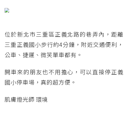
位於新北市三重區正義北路的巷弄內，距離
三重正義國小步行約4分鐘，附近交通便利，
公車、捷運、微笑單車都有。
開車來的朋友也不用擔心，可以直接停正義
國小停車場，真的超方便。
肌膚燈光師 環境