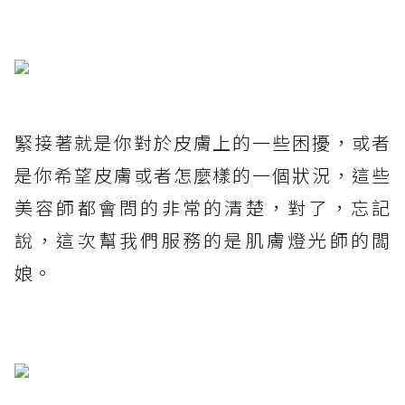
緊接著就是你對於皮膚上的一些困擾，或者
是你希望皮膚或者怎麼樣的一個狀況，這些
美容師都會問的非常的清楚，對了，忘記
說，這次幫我們服務的是肌膚燈光師的闆
娘。