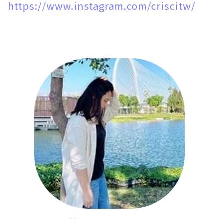
https://www.instagram.com/criscitw/