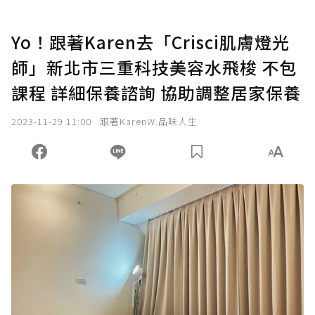
Yo！跟著Karen去「Crisci肌膚燈光
師」新北市三重科技美容水飛梭 不包
課程 詳細保養諮詢 協助調整居家保養
2023-11-29 11:00
跟著KarenW.品味人生