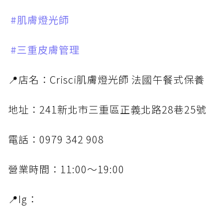
#肌膚燈光師
#三重皮膚管理
📍店名：Crisci肌膚燈光師 法國午餐式保養
地址：241新北市三重區正義北路28巷25號
電話：0979 342 908
營業時間：11:00～19:00
📍Ig：