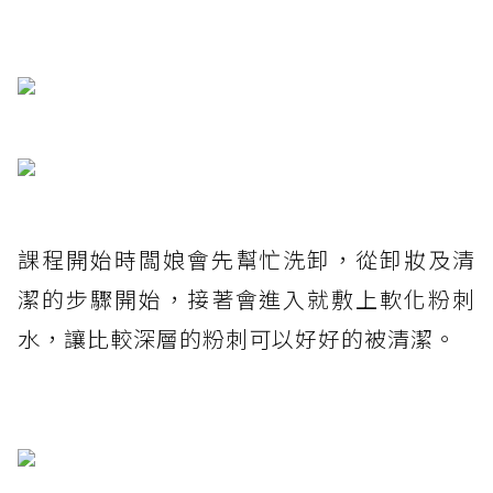
課程開始時闆娘會先幫忙洗卸，從卸妝及清
潔的步驟開始，接著會進入就敷上軟化粉刺
水，讓比較深層的粉刺可以好好的被清潔。