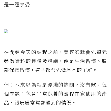
是一種享受。
在開始今天的課程之前，美容師就會先幫老
🐸做資料的建檔及諮詢，像是生活習慣、臉
部保養習慣，這些都會先做基本的了解。
但！本來以為就是淺淺的詢問，沒有欸，每
個問題：包含平常保養的流程在家使用的產
品、跟皮膚常常會遇到的情況。