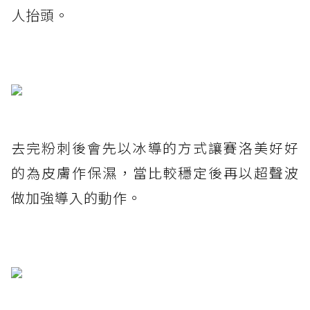
人抬頭。
去完粉刺後會先以冰導的方式讓賽洛美好好
的為皮膚作保濕，當比較穩定後再以超聲波
做加強導入的動作。