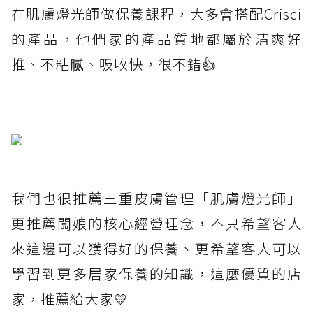
在肌膚燈光師做保養課程，大多會搭配Crisci
的產品，他們家的產品質地都屬於清爽好
推、不粘腻、吸收快，很不錯👍
我們也很推薦三重皮膚管理「肌膚燈光師」
更推薦闆娘的核心經營理念，不只希望客人
來這邊可以獲得好的保養、更希望客人可以
學習到更多居家保養的知識，這麼優質的店
家，推薦給大家💛