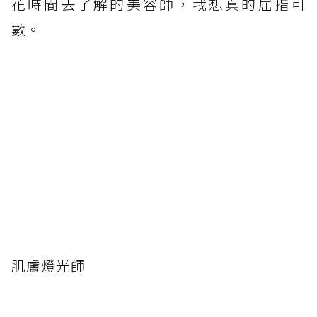
花時間去了解的美容師，我想真的屈指可
數。
肌膚燈光師