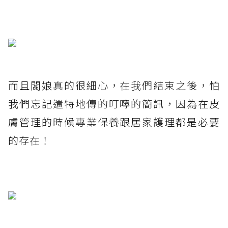
而且闆娘真的很細心，在我們結束之後，怕
我們忘記還特地傳的叮嚀的簡訊，因為在皮
膚管理的時候專業保養跟居家護理都是必要
的存在！