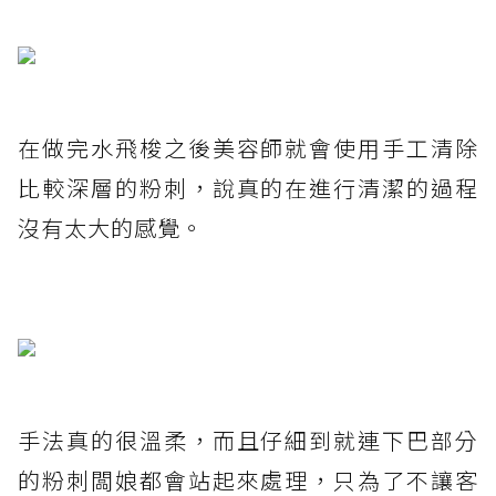
在做完水飛梭之後美容師就會使用手工清除
比較深層的粉刺，說真的在進行清潔的過程
沒有太大的感覺。
手法真的很溫柔，而且仔細到就連下巴部分
的粉刺闆娘都會站起來處理，只為了不讓客