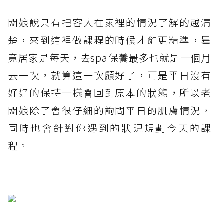
闆娘說只有把客人在家裡的情況了解的越清
楚，來到這裡做課程的時候才能更精準，畢
竟居家是每天，去spa保養最多也就是一個月
去一次，就算這一次顧好了，可是平日沒有
好好的保持一樣會回到原本的狀態，所以老
闆娘除了會很仔細的詢問平日的肌膚情況，
同時也會針對你遇到的狀況規劃今天的課
程。