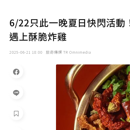
6/22只此一晚夏日快閃活動！
遇上酥脆炸雞
2025-06-21 18:00
旅奇傳媒 TR Omnimedia