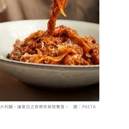
大利麵，讓夏日之夜帶來無限驚喜。 圖：PASTA