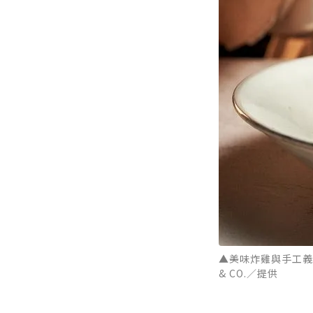
▲美味炸雞與手工義
& CO.／提供