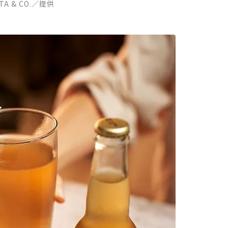
A & CO.／提供