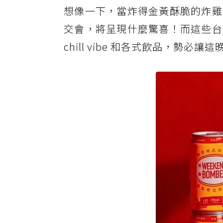
想像一下，當炸得金黃酥脆的炸雞
交會，將呈現什麼驚喜！而這些台
chill vibe 和各式飲品，勢必