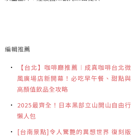
編輯推薦
【台北】咖啡廳推薦︱成真咖啡台北微
風廣場店新開幕！必吃早午餐、甜點與
高顏值飲品全攻略
2025最齊全！日本黑部立山開山自由行
懶人包
[台南景點]令人驚艷的異想世界 復刻版