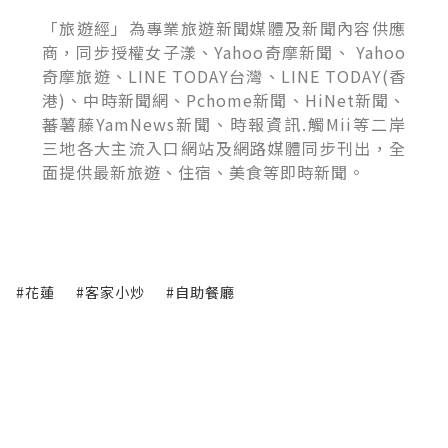
「旅遊經」為專業旅遊新聞媒體及新聞內容供應
商，同步授權女子漾、Yahoo奇摩新聞、 Yahoo
奇摩旅遊、LINE TODAY台灣、LINE TODAY(香
港)、中時新聞網、Pchome新聞、HiNet新聞、
蕃薯藤YamNews新聞、時報資訊.觸Mii等二岸
三地各大主流入口網站及網路媒體同步刊出，全
面提供最新旅遊、住宿、美食等即時新聞。
#花蓮
#客家小炒
#自助餐廳