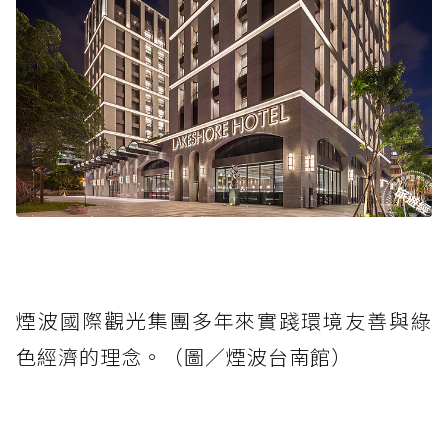
煙波國際觀光集團多年來實踐環境友善與綠
色經濟的理念。（圖／煙波台南館）