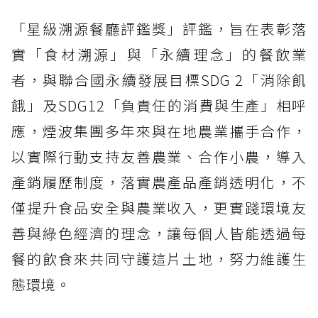
「星級溯源餐廳評鑑獎」評鑑，旨在表彰落
實「食材溯源」與「永續理念」的餐飲業
者，與聯合國永續發展目標SDG 2「消除飢
餓」及SDG12「負責任的消費與生產」相呼
應，煙波集團多年來與在地農業攜手合作，
以實際行動支持友善農業、合作小農，導入
產銷履歷制度，落實農產品產銷透明化，不
僅提升食品安全與農業收入，更實踐環境友
善與綠色經濟的理念，讓每個人皆能透過每
餐的飲食來共同守護這片土地，努力維護生
態環境。