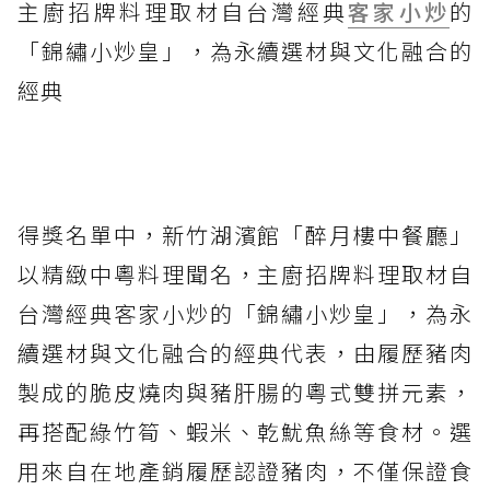
主廚招牌料理取材自台灣經典
客家小炒
的
「錦繡小炒皇」，為永續選材與文化融合的
經典
得獎名單中，新竹湖濱館「醉月樓中餐廳」
以精緻中粵料理聞名，主廚招牌料理取材自
台灣經典客家小炒的「錦繡小炒皇」，為永
續選材與文化融合的經典代表，由履歷豬肉
製成的脆皮燒肉與豬肝腸的粵式雙拼元素，
再搭配綠竹筍、蝦米、乾魷魚絲等食材。選
用來自在地產銷履歷認證豬肉，不僅保證食