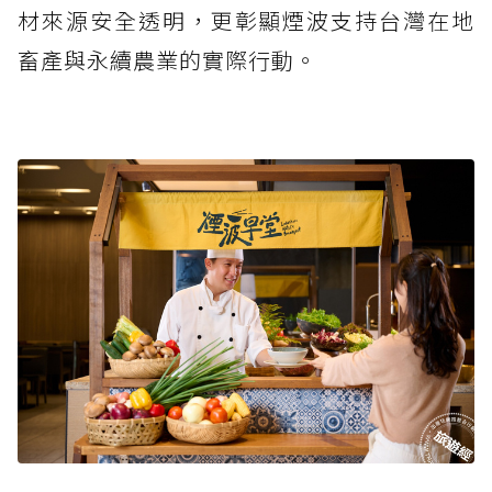
材來源安全透明，更彰顯煙波支持台灣在地
畜產與永續農業的實際行動。