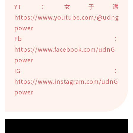
YT：女子漾
https://www.youtube.com/@udng
power
Fb：
https://www.facebook.com/udnG
power
IG：
https://www.instagram.com/udnG
power