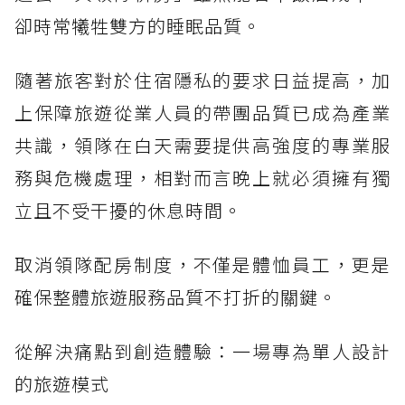
卻時常犧牲雙方的睡眠品質。
隨著旅客對於住宿隱私的要求日益提高，加
上保障旅遊從業人員的帶團品質已成為產業
共識，領隊在白天需要提供高強度的專業服
務與危機處理，相對而言晚上就必須擁有獨
立且不受干擾的休息時間。
取消領隊配房制度，不僅是體恤員工，更是
確保整體旅遊服務品質不打折的關鍵。
從解決痛點到創造體驗：一場專為單人設計
的旅遊模式