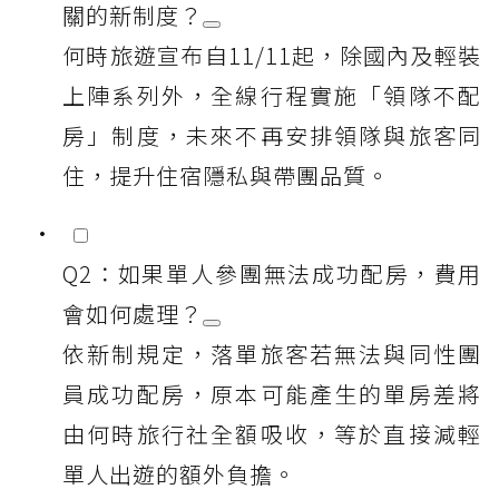
關的新制度？
何時旅遊宣布自11/11起，除國內及輕裝
上陣系列外，全線行程實施「領隊不配
房」制度，未來不再安排領隊與旅客同
住，提升住宿隱私與帶團品質。
Q2：如果單人參團無法成功配房，費用
會如何處理？
依新制規定，落單旅客若無法與同性團
員成功配房，原本可能產生的單房差將
由何時旅行社全額吸收，等於直接減輕
單人出遊的額外負擔。