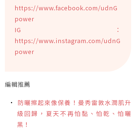
https://www.facebook.com/udnG
power
IG：
https://www.instagram.com/udnG
power
編輯推薦
防曬擦起來像保養！曼秀雷敦水潤肌升
級回歸，夏天不再怕黏、怕乾、怕曬
黑！