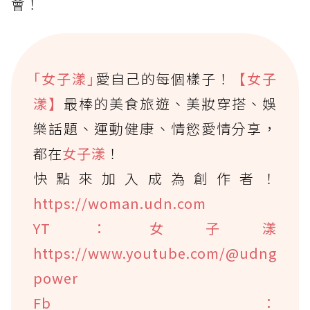
會！
｢女子漾｣
愛自己的每個樣子！
【女子
漾】
最棒的美食旅遊、美妝穿搭、娛
樂話題、運動健康、情慾愛情分享，
都在
女子漾
！
快點來加入成為創作者！
https://woman.udn.com
YT：女子漾
https://www.youtube.com/@udng
power
Fb：