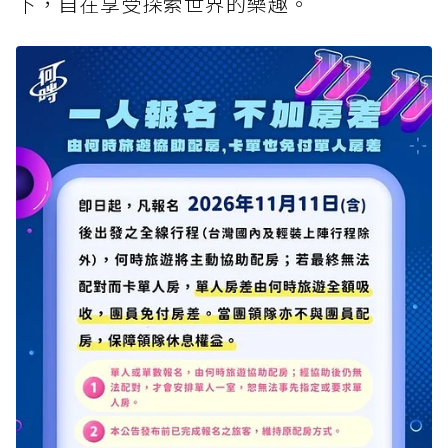
下，自在享受探索世界的樂趣。