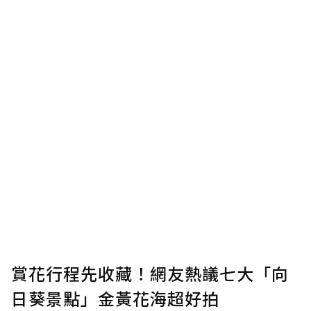
賞花行程先收藏！網友熱議七大「向
日葵景點」金黃花海超好拍