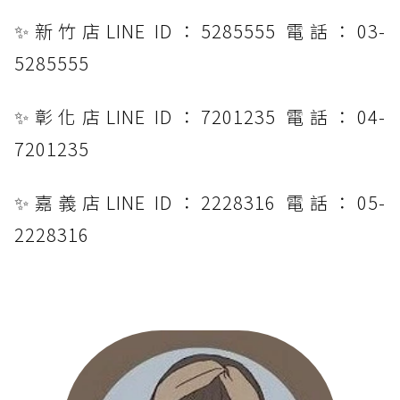
✨新竹店LINE ID：5285555 電話：03-
5285555
✨彰化店LINE ID：7201235 電話：04-
7201235
✨嘉義店LINE ID：2228316 電話：05-
2228316