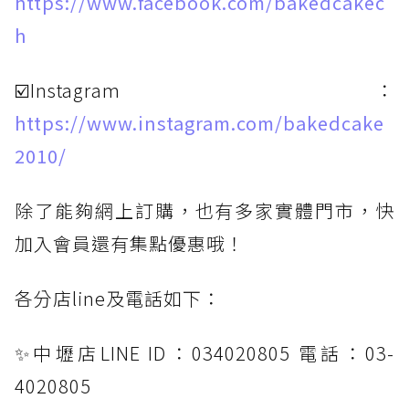
https://www.facebook.com/bakedcakec
h
☑️Instagram：
https://www.instagram.com/bakedcake
2010/
除了能夠網上訂購，也有多家實體門市，快
加入會員還有集點優惠哦！
各分店line及電話如下：
✨中壢店LINE ID：034020805 電話：03-
4020805