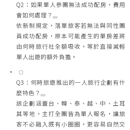
Q2：如果單人參團無法成功配房，費用
會如何處理？
依新制規定，落單旅客若無法與同性團
員成功配房，原本可能產生的單房差將
由何時旅行社全額吸收，等於直接減輕
單人出遊的額外負擔。
Q3：何時旅遊推出的一人旅行企劃有什
麼特色？
該企劃涵蓋台、韓、泰、越、中、土耳
其等地，主打全團皆為單人報名，讓旅
客不必融入既有小圈圈，更容易自然交