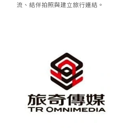
流、結伴拍照與建立旅行連結。