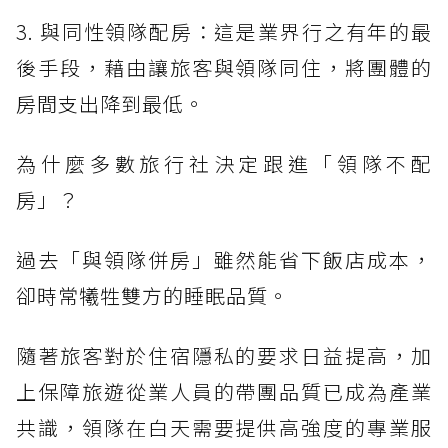
3. 與同性領隊配房：這是業界行之有年的最
後手段，藉由讓旅客與領隊同住，將團體的
房間支出降到最低。
為什麼多數旅行社決定跟進「領隊不配
房」？
過去「與領隊併房」雖然能省下飯店成本，
卻時常犧牲雙方的睡眠品質。
隨著旅客對於住宿隱私的要求日益提高，加
上保障旅遊從業人員的帶團品質已成為產業
共識，領隊在白天需要提供高強度的專業服