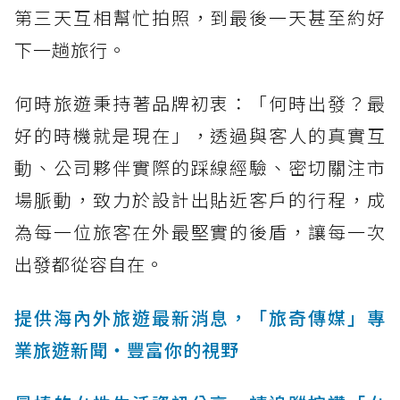
第三天互相幫忙拍照，到最後一天甚至約好
下一趟旅行。
何時旅遊秉持著品牌初衷：「何時出發？最
好的時機就是現在」，透過與客人的真實互
動、公司夥伴實際的踩線經驗、密切關注市
場脈動，致力於設計出貼近客戶的行程，成
為每一位旅客在外最堅實的後盾，讓每一次
出發都從容自在。
提供海內外旅遊最新消息，「旅奇傳媒」專
業旅遊新聞‧豐富你的視野