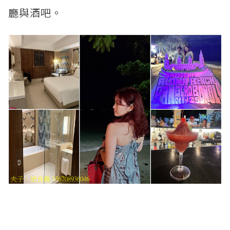
廳與酒吧。