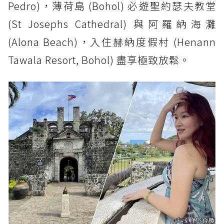
Pedro)，薄荷島 (Bohol) 必遊聖約瑟夫教堂
(St Josephs Cathedral) 與阿羅納海灘
(Alona Beach)，入住赫納度假村 (Henann
Tawala Resort, Bohol) 盡享極致放鬆。