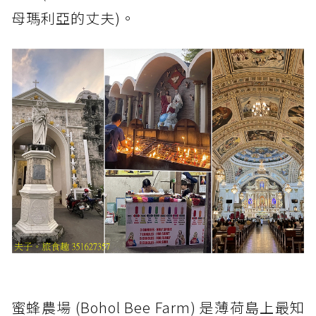
母瑪利亞的丈夫)。
蜜蜂農場 (Bohol Bee Farm) 是薄荷島上最知