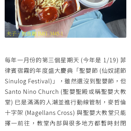
每年一月份的第三個星期天 (今年是 1/19) 菲
律賓宿霧的年度盛大慶典「聖嬰節 (仙奴諾節
Sinulog Festival)」，雖然還沒到聖嬰節，但
Santo Nino Church (聖嬰聖殿或稱聖嬰大教
堂) 已是滿滿的人潮並進行動線管制，麥哲倫
十字架 (Magellans Cross) 與聖嬰大教堂只能
擇一前往，教堂內部與很多地方都暫時封閉