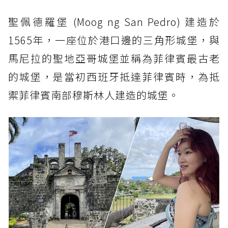
聖佩德羅堡 (Moog ng San Pedro) 建造於
1565年，一座位於港口邊的三角形城堡，與
馬尼拉的聖地亞哥城堡並稱為菲律賓最古老
的城堡，是當初西班牙抵達菲律賓時，為抵
禦菲律賓南部穆斯林人建造的城堡。