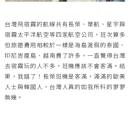
台灣飛宿霧的航線共有長榮、華航、星宇與
宿霧太平洋航空等四家航空公司，班次算多
但旅遊費用相較於一樣是海島渡假的泰國、
印尼峇厘島、越南貴了許多，一直覺得台灣
去宿霧玩的人不多，班機應該不會客滿。結
果，我錯了！長榮班機是客滿，滿滿的歐美
人士與韓國人，台灣人真的如我所料的寥寥
無幾。