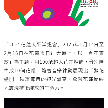
「2025花蓮太平洋燈會」2025年1月17日至
2月16日在花蓮市日出大道上，以「百花齊
放」為主題，用100朵超大花卉燈飾，分別匯
集成10個花叢，隨著音樂律動展現出「繁花
盛開」璀璨奪目的迎光盛宴，象徵花蓮歷經
地震洗禮後綻放的生命力。