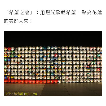
「希望之牆」：用燈光承載希望，點亮花蓮
的美好未來！