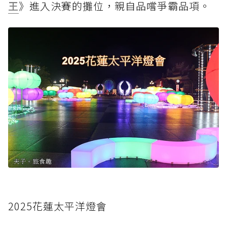
王
》進入決賽的攤位，親自品嚐爭霸品項。
2025花蓮太平洋燈會