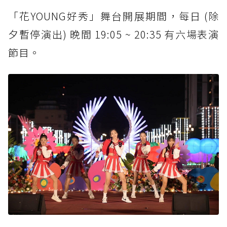
「花YOUNG好秀」舞台開展期間，每日 (除
夕暫停演出) 晚間 19:05 ~ 20:35 有六場表演
節目。