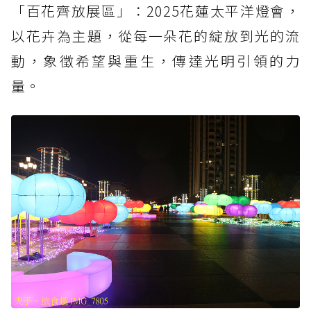
「百花齊放展區」：2025花蓮太平洋燈會，
以花卉為主題，從每一朵花的綻放到光的流
動，象徵希望與重生，傳達光明引領的力
量。