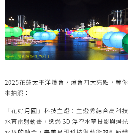
2025花蓮太平洋燈會，燈會四大亮點，等你
來拍照：
「花好月圓」科技主燈：主燈秀結合高科技
水幕雷射動畫，透過 3D 浮空水幕投影與燈光
水舞的融合，完美呈現科技與藝術的創新體