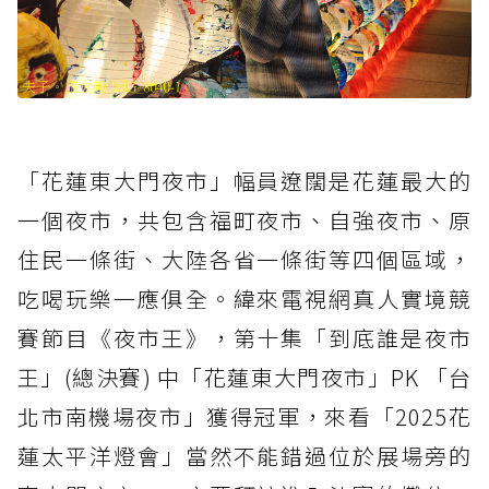
「花蓮東大門夜市」幅員遼闊是花蓮最大的
一個夜市，共包含福町夜市、自強夜市、原
住民一條街、大陸各省一條街等四個區域，
吃喝玩樂一應俱全。緯來電視網真人實境競
賽節目《夜市王》，第十集「到底誰是夜市
王」(總決賽) 中「花蓮東大門夜市」PK 「台
北市南機場夜市」獲得冠軍，來看「2025花
蓮太平洋燈會」當然不能錯過位於展場旁的