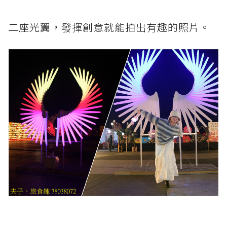
二座光翼，發揮創意就能拍出有趣的照片。