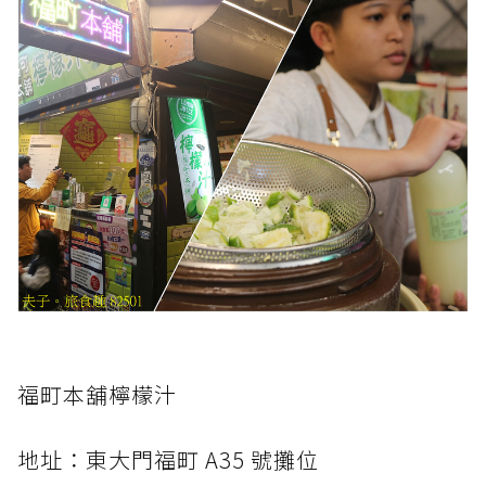
福町本舖檸檬汁
地址：東大門福町 A35 號攤位