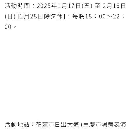
活動時間：2025年1月17日(五) 至 2月16日
(日) [1月28日除夕休]，每晚18：00～22：
00。
活動地點：花蓮市日出大道 (重慶市場旁表演