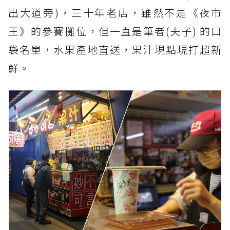
出大道旁)，三十年老店，雖然不是《夜市
王》的參賽攤位，但一直是筆者(夫子) 的口
袋名單，水果產地直送，果汁現點現打超新
鮮。