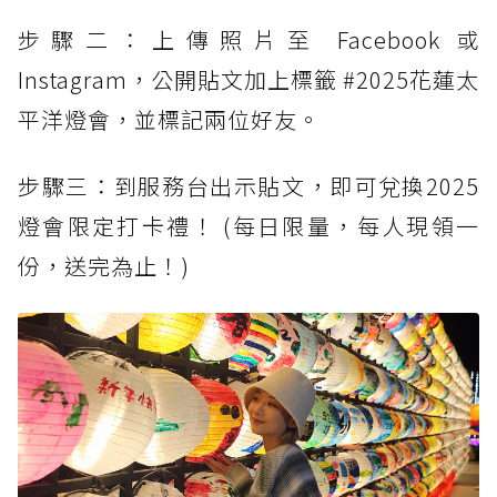
步驟二：上傳照片至 Facebook 或
Instagram，公開貼文加上標籤 #2025花蓮太
平洋燈會，並標記兩位好友。
步驟三：到服務台出示貼文，即可兌換2025
燈會限定打卡禮！ (每日限量，每人現領一
份，送完為止！)