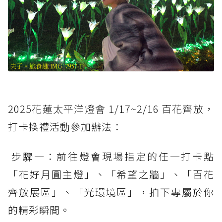
2025花蓮太平洋燈會 1/17~2/16 百花齊放，
打卡換禮活動參加辦法：
步驟一：前往燈會現場指定的任一打卡點
「花好月圓主燈」、「希望之牆」、「百花
齊放展區」、「光環境區」，拍下專屬於你
的精彩瞬間。