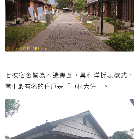
七棟宿舍皆為木造黑瓦，具和洋折衷樣式，
當中最有名的住戶是「中村大佐」。