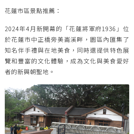
花蓮市區景點推薦：
2024年4月新開幕的「花蓮將軍府1936」位
於花蓮市中正橋旁美崙溪畔，園區內匯集了
知名伴手禮與在地美食，同時還提供特色展
覽和豐富的文化體驗，成為文化與美食愛好
者的新興朝聖地。