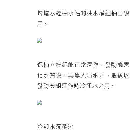
埤塘水經抽水站的抽水模組抽出後
用。
保抽水模組能正常運作，發動機需
化水質後，再導入清水井，最後以
發動機組運作時冷卻水之用。
冷卻水沉澱池