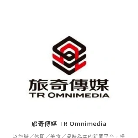
旅奇傳媒 TR Omnimedia
以旅遊／休閒／美食／品味為本的新聞平台，提