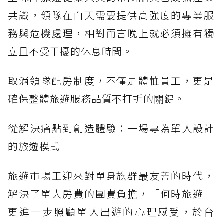
共識，領隊在白天需要提供高強度的專業服
務與危機處理，相對而言晚上就必須擁有獨
立且不受干擾的休息時間。
取消領隊配房制度，不僅是體恤員工，更是
確保整體旅遊服務品質不打折的關鍵。
從解決痛點到創造體驗：一場專為單人設計
的旅遊模式
旅遊市場正迎來對單身族群最友善的時代，
解決了單人房費的團費負擔，「何時旅遊」
更進一步照顧單人出遊的心理感受，於台