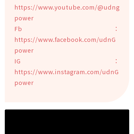
https://www.youtube.com/@udng
power
Fb：
https://www.facebook.com/udnG
power
IG：
https://www.instagram.com/udnG
power