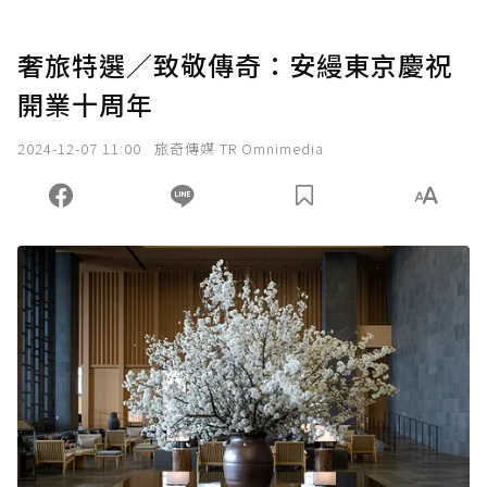
奢旅特選／致敬傳奇：安縵東京慶祝
開業十周年
2024-12-07 11:00
旅奇傳媒 TR Omnimedia