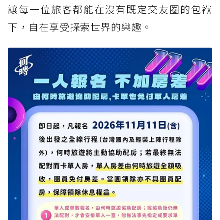
讓每一位旅客都能在沒有既定交友圈的包袱
下，自在享受探索世界的樂趣。