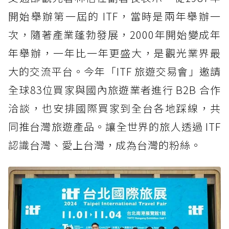
開始舉辦第一屆的 ITF，當時是兩年舉辦一
次，隨著產業蓬勃發展，2000年開始變成年
年舉辦，一年比一年更盛大，是觀光業界最
大的交流平台。今年「ITF 旅遊交易會」邀請
全球83位買家與國內旅遊業者進行 B2B 合作
洽談，也安排國際買家到全台各地踩線，共
同推台灣旅遊產品。讓全世界的旅人透過 ITF
認識台灣、愛上台灣，成為台灣的粉絲。