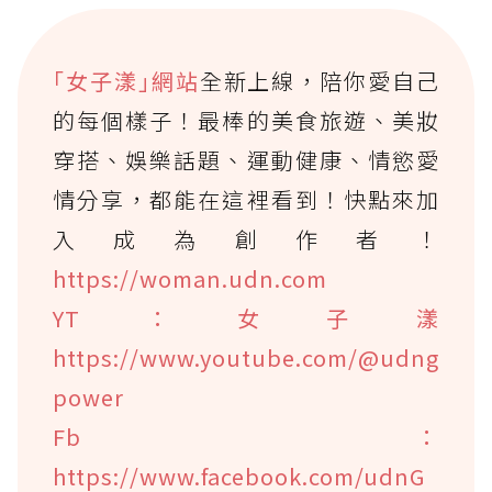
｢女子漾｣網站
全新上線，陪你愛自己
的每個樣子！最棒的美食旅遊、美妝
穿搭、娛樂話題、運動健康、情慾愛
情分享，都能在這裡看到！快點來加
入成為創作者！
https://woman.udn.com
YT：女子漾
https://www.youtube.com/@udng
power
Fb：
https://www.facebook.com/udnG