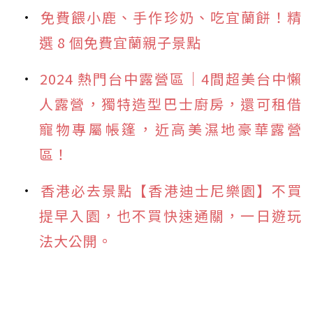
免費餵小鹿、手作珍奶、吃宜蘭餅！精
選 8 個免費宜蘭親子景點
2024 熱門台中露營區｜4間超美台中懶
人露營，獨特造型巴士廚房，還可租借
寵物專屬帳篷，近高美濕地豪華露營
區！
香港必去景點【香港迪士尼樂園】不買
提早入園，也不買快速通關，一日遊玩
法大公開。