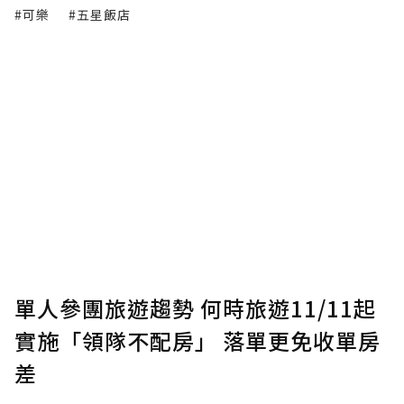
#可樂
#五星飯店
單人參團旅遊趨勢 何時旅遊11/11起
實施「領隊不配房」 落單更免收單房
差