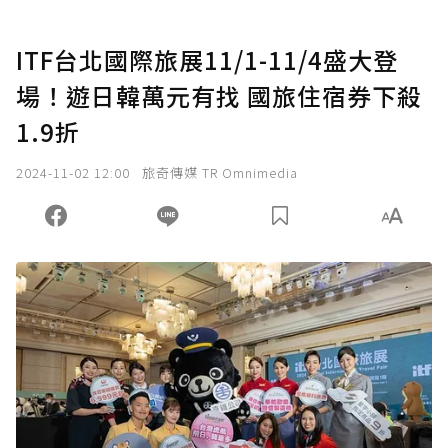
ITF台北國際旅展11/1-11/4盛大登
場！遊日韓萬元有找 國旅住宿券下殺
1.9折
2024-11-02 12:00
旅奇傳媒 TR Omnimedia