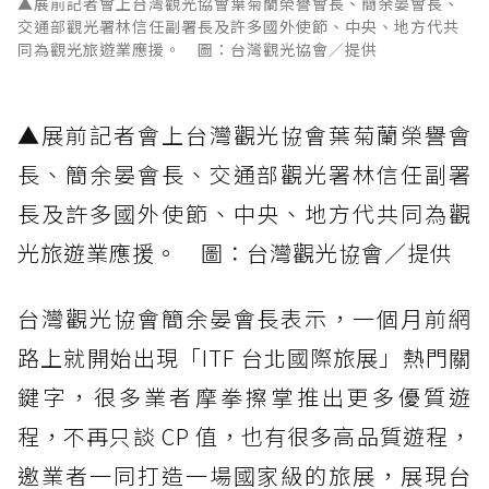
▲展前記者會上台灣觀光協會葉菊蘭榮譽會長、簡余晏會長、
交通部觀光署林信任副署長及許多國外使節、中央、地方代共
同為觀光旅遊業應援。 圖：台灣觀光協會／提供
▲展前記者會上台灣觀光協會葉菊蘭榮譽會
長、簡余晏會長、交通部觀光署林信任副署
長及許多國外使節、中央、地方代共同為觀
光旅遊業應援。 圖：台灣觀光協會／提供
台灣觀光協會簡余晏會長表示，一個月前網
路上就開始出現「ITF 台北國際旅展」熱門關
鍵字，很多業者摩拳擦掌推出更多優質遊
程，不再只談 CP 值，也有很多高品質遊程，
邀業者一同打造一場國家級的旅展，展現台