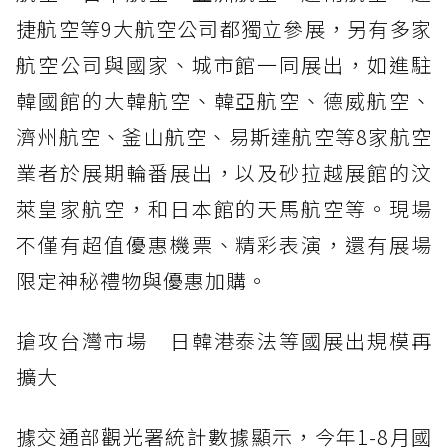
捷航空等9大航空公司都獨立參展，另有多家
航空公司與國家、城市館一同展出，如進駐
韓國館的大韓航空、韓亞航空、德威航空、
濟州航空、釜山航空、易斯達航空等8家航空
業者於展期輪番展出，以及砂拉越展館的汶
萊皇家航空，和日本館的天馬航空等。現場
不僅有超值優惠機票、精彩表演，還有展場
限定神秘禮物與優惠加購。
搶攻台灣市場 日韓港泰法等國展出規模再
擴大
據交通部觀光署統計數據顯示，今年1-8月國