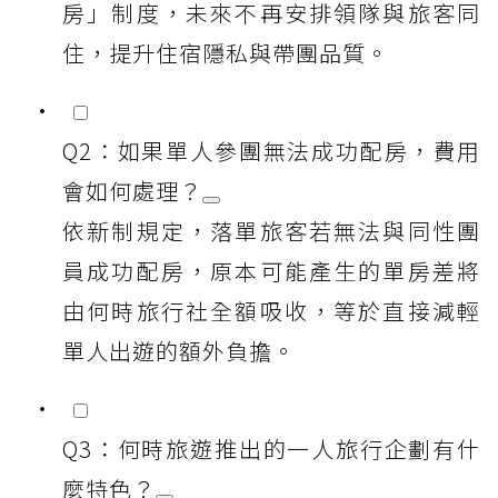
房」制度，未來不再安排領隊與旅客同
住，提升住宿隱私與帶團品質。
Q2：如果單人參團無法成功配房，費用
會如何處理？
依新制規定，落單旅客若無法與同性團
員成功配房，原本可能產生的單房差將
由何時旅行社全額吸收，等於直接減輕
單人出遊的額外負擔。
Q3：何時旅遊推出的一人旅行企劃有什
麼特色？