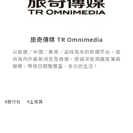
旅奇傳媒 TR Omnimedia
以旅遊／休閒／美食／品味為本的新聞平台，提
供海內外最新消息及情報，透過深度與廣度兼具
報導，帶領您閱覽豐富、多元的生活！
#旅行社
#土耳其