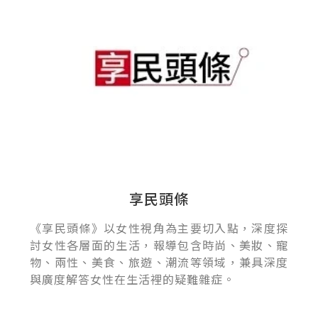
享民頭條
《享民頭條》以女性視角為主要切入點，深度探
討女性各層面的生活，報導包含時尚、美妝、寵
物、兩性、美食、旅遊、潮流等領域，兼具深度
與廣度解答女性在生活裡的疑難雜症。