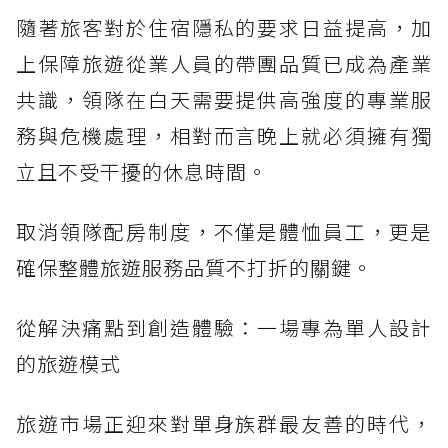
隨著旅客對於住宿隱私的要求日益提高，加
上保障旅遊從業人員的帶團品質已成為產業
共識，領隊在白天需要提供高強度的專業服
務與危機處理，相對而言晚上就必須擁有獨
立且不受干擾的休息時間。
取消領隊配房制度，不僅是體恤員工，更是
確保整體旅遊服務品質不打折的關鍵。
從解決痛點到創造體驗：一場專為單人設計
的旅遊模式
旅遊市場正迎來對單身族群最友善的時代，