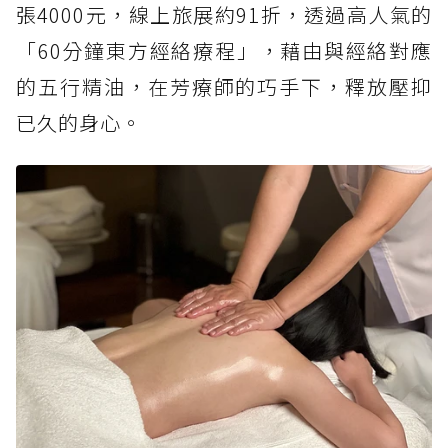
張4000元，線上旅展約91折，透過高人氣的
「60分鐘東方經絡療程」，藉由與經絡對應
的五行精油，在芳療師的巧手下，釋放壓抑
已久的身心。