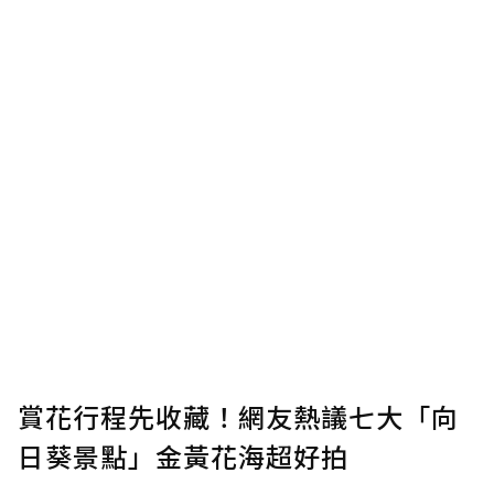
賞花行程先收藏！網友熱議七大「向
日葵景點」金黃花海超好拍