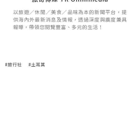
以旅遊／休閒／美食／品味為本的新聞平台，提
供海內外最新消息及情報，透過深度與廣度兼具
報導，帶領您閱覽豐富、多元的生活！
#旅行社
#土耳其