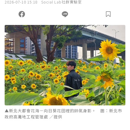
2026-07-10 15:18
Social Lab社群實驗室
▲新北大都會花海－向日葵花田裡的帥氣身影。 圖：新北市
政府高灘地工程管理處 ／提供