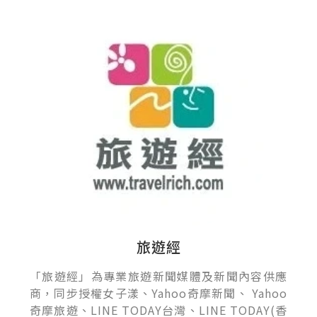
旅遊經
「旅遊經」為專業旅遊新聞媒體及新聞內容供應
商，同步授權女子漾、Yahoo奇摩新聞、 Yahoo
奇摩旅遊、LINE TODAY台灣、LINE TODAY(香