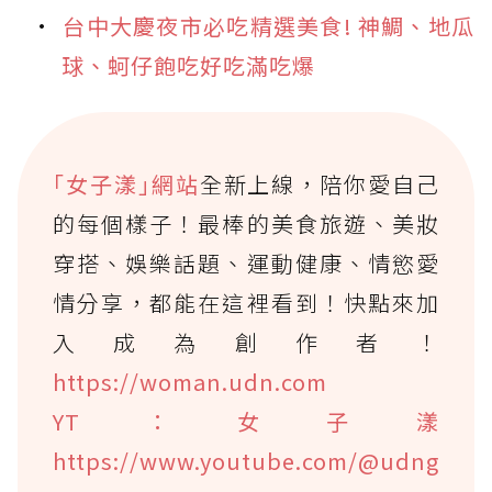
台中大慶夜市必吃精選美食! 神鯛、地瓜
球、蚵仔飽吃好吃滿吃爆
｢女子漾｣網站
全新上線，陪你愛自己
的每個樣子！最棒的美食旅遊、美妝
穿搭、娛樂話題、運動健康、情慾愛
情分享，都能在這裡看到！快點來加
入成為創作者！
https://woman.udn.com
YT：女子漾
https://www.youtube.com/@udng