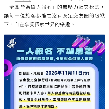
「全團皆為單人報名」的無壓力社交模式，
讓每一位旅客都能在沒有既定交友圈的包袱
下，自在享受探索世界的樂趣。