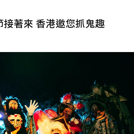
接著來 香港邀您抓鬼趣