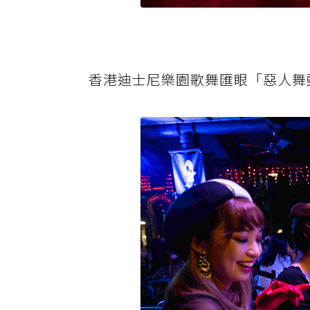
香港迪士尼樂園歌舞匯眼「惡人舞