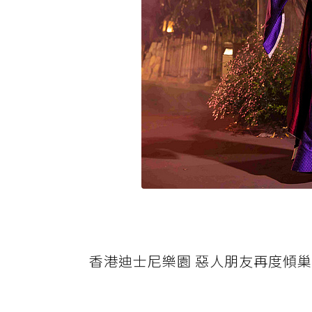
香港迪士尼樂園 惡人朋友再度傾