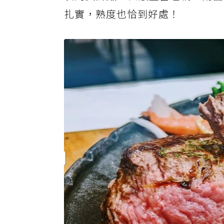
扎實，熟度也恰到好處！