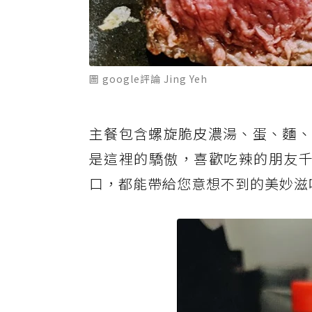
圖 google評論 Jing Yeh
主餐包含螺旋脆皮濃湯、蛋、麵、
是這裡的驕傲，喜歡吃辣的朋友千
口，都能帶給您意想不到的美妙滋