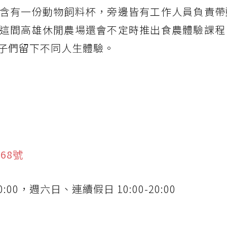
含有一份動物飼料杯，旁邊皆有工作人員負責帶
這間高雄休閒農場還會不定時推出食農體驗課程
子們留下不同人生體驗。
68號
:00，週六日、連續假日 10:00-20:00