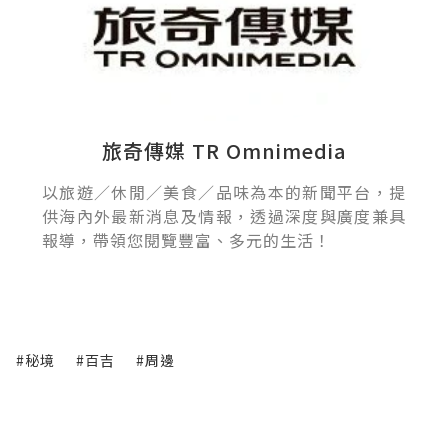
旅奇傳媒 TR Omnimedia
以旅遊／休閒／美食／品味為本的新聞平台，提
供海內外最新消息及情報，透過深度與廣度兼具
報導，帶領您閱覽豐富、多元的生活！
#秘境
#百吉
#周邊