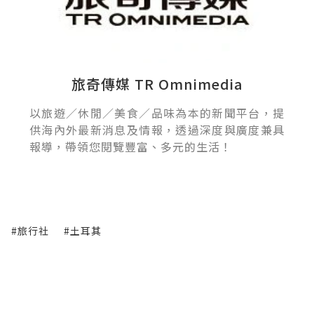
旅奇傳媒 TR Omnimedia
以旅遊／休閒／美食／品味為本的新聞平台，提
供海內外最新消息及情報，透過深度與廣度兼具
報導，帶領您閱覽豐富、多元的生活！
#旅行社
#土耳其