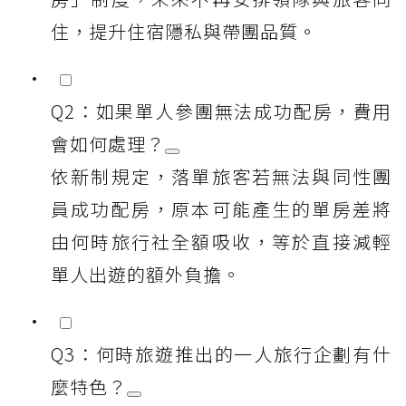
住，提升住宿隱私與帶團品質。
Q2：如果單人參團無法成功配房，費用
會如何處理？
依新制規定，落單旅客若無法與同性團
員成功配房，原本可能產生的單房差將
由何時旅行社全額吸收，等於直接減輕
單人出遊的額外負擔。
Q3：何時旅遊推出的一人旅行企劃有什
麼特色？