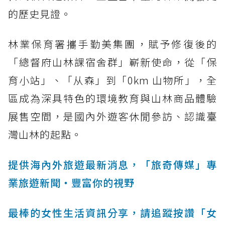
的歷史見證。
林業保育署攜手勤美集團，賦予修復後的
「總督府山林課宿舍群」嶄新使命，從「保
育小站」、「从森」到「0km 山物所」，全
區成為深具特色的環境教育與山林商品體驗
展售空間，是國內外遊客休閒參訪、認識臺
灣山林的起點。
提供海內外旅遊最新消息，「旅奇傳媒」專
業旅遊新聞‧豐富你的視野
最棒的女性生活資訊分享，請追蹤按讚「女