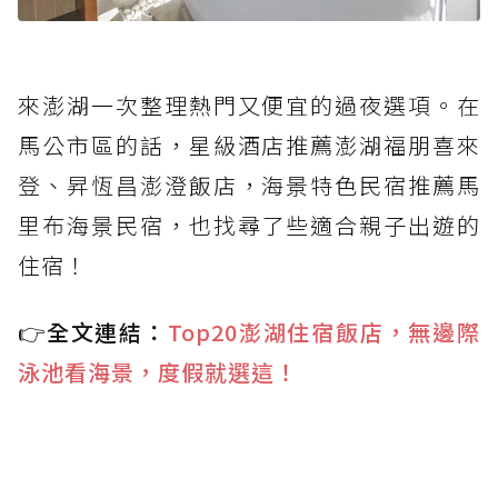
來澎湖一次整理熱門又便宜的過夜選項。在
馬公市區的話，星級酒店推薦澎湖福朋喜來
登、昇恆昌澎澄飯店，海景特色民宿推薦馬
里布海景民宿，也找尋了些適合親子出遊的
住宿！
👉全文連結：
Top20澎湖住宿飯店，無邊際
泳池看海景，度假就選這！