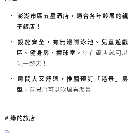
澎湖市區五星酒店，適合各年齡層的親
子飯店！
設施齊全，有無邊際泳池、兒童遊戲
區、健身房、撞球室，
待在飯店就可以
玩一整天！
房間大又舒適，推薦預訂「港景」房
型
，有陽台可以吹風看海景
# 綠的旅店