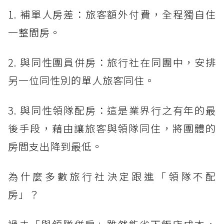
1. 補單人房差：旅客額外付費，全程獨自住
一整間房。
2. 與同性團員併房：旅行社在同團中，安排
另一位同性別的單人旅客同住。
3. 與同性領隊配房：這是業界行之有年的最
後手段，藉由讓旅客與領隊同住，將團體的
房間支出降到最低。
為什麼多數旅行社決定跟進「領隊不配
房」？