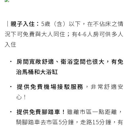
｜親子入住：
5歲（含）以下，在不佔床之情
況下可免費與大人同住；有4-6人房可供多人
入住
房間寬敞舒適、衛浴空間也很大，有免
治馬桶和大浴缸
提供免費機場接駁服務
，非常舒適安
心！
提供免費腳踏車！
雖離市區一點距離，
騎腳踏車去市區5分鐘，走路15分鐘，有