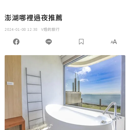
澎湖哪裡過夜推薦
2024-01-08 12:38
V妞的旅行