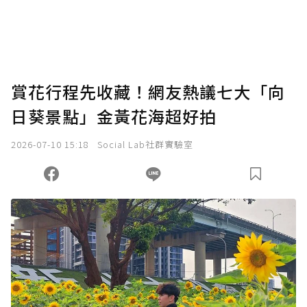
賞花行程先收藏！網友熱議七大「向
日葵景點」金黃花海超好拍
2026-07-10 15:18
Social Lab社群實驗室