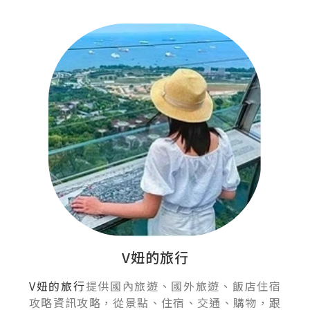
V妞的旅行
V妞的旅行
提供國內旅遊、國外旅遊、飯店住宿
攻略資訊攻略，從景點、住宿、交通、購物，跟