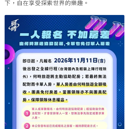
下，自在享受探索世界的樂趣。