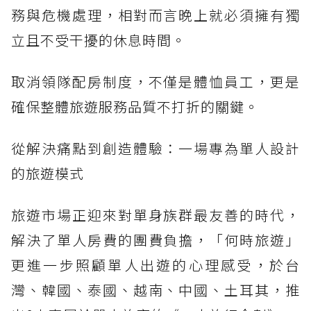
務與危機處理，相對而言晚上就必須擁有獨
立且不受干擾的休息時間。
取消領隊配房制度，不僅是體恤員工，更是
確保整體旅遊服務品質不打折的關鍵。
從解決痛點到創造體驗：一場專為單人設計
的旅遊模式
旅遊市場正迎來對單身族群最友善的時代，
解決了單人房費的團費負擔，「何時旅遊」
更進一步照顧單人出遊的心理感受，於台
灣、韓國、泰國、越南、中國、土耳其，推