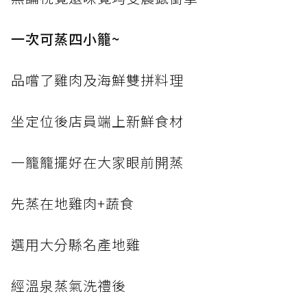
一次可蒸四小籠~
品嚐了雞肉及海鮮雙拼料理
坐定位後店員端上新鮮食材
一籠籠擺好在大家眼前開蒸
先蒸在地雞肉+蔬食
選用大分縣名產地雞
經溫泉蒸氣洗禮後