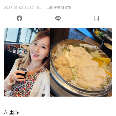
2026-08-02 21:50
Belinda的玩美甜蜜窩
AI重點