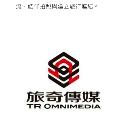
流、結伴拍照與建立旅行連結。