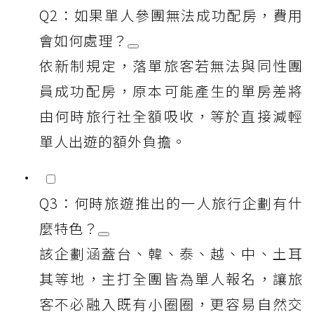
Q2：如果單人參團無法成功配房，費用
會如何處理？
依新制規定，落單旅客若無法與同性團
員成功配房，原本可能產生的單房差將
由何時旅行社全額吸收，等於直接減輕
單人出遊的額外負擔。
Q3：何時旅遊推出的一人旅行企劃有什
麼特色？
該企劃涵蓋台、韓、泰、越、中、土耳
其等地，主打全團皆為單人報名，讓旅
客不必融入既有小圈圈，更容易自然交