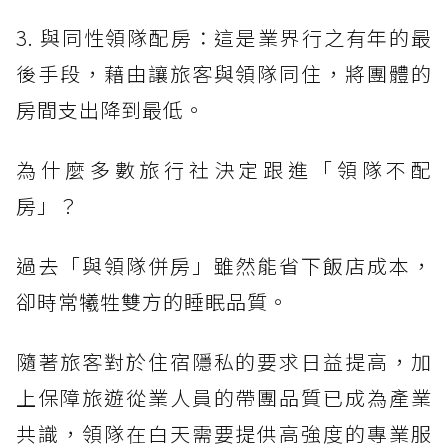
3. 與同性領隊配房：這是業界行之有年的最
後手段，藉由讓旅客與領隊同住，將團體的
房間支出降到最低。
為什麼多數旅行社決定跟進「領隊不配
房」？
過去「與領隊併房」雖然能省下飯店成本，
卻時常犧牲雙方的睡眠品質。
隨著旅客對於住宿隱私的要求日益提高，加
上保障旅遊從業人員的帶團品質已成為產業
共識，領隊在白天需要提供高強度的專業服