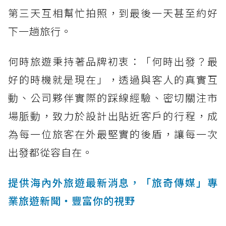
第三天互相幫忙拍照，到最後一天甚至約好
下一趟旅行。
何時旅遊秉持著品牌初衷：「何時出發？最
好的時機就是現在」，透過與客人的真實互
動、公司夥伴實際的踩線經驗、密切關注市
場脈動，致力於設計出貼近客戶的行程，成
為每一位旅客在外最堅實的後盾，讓每一次
出發都從容自在。
提供海內外旅遊最新消息，「旅奇傳媒」專
業旅遊新聞‧豐富你的視野