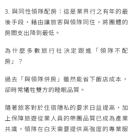
3. 與同性領隊配房：這是業界行之有年的最
後手段，藉由讓旅客與領隊同住，將團體的
房間支出降到最低。
為什麼多數旅行社決定跟進「領隊不配
房」？
過去「與領隊併房」雖然能省下飯店成本，
卻時常犧牲雙方的睡眠品質。
隨著旅客對於住宿隱私的要求日益提高，加
上保障旅遊從業人員的帶團品質已成為產業
共識，領隊在白天需要提供高強度的專業服