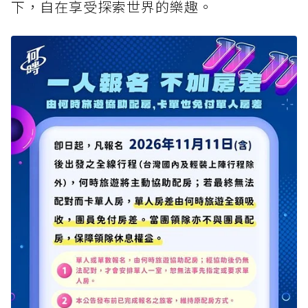
下，自在享受探索世界的樂趣。