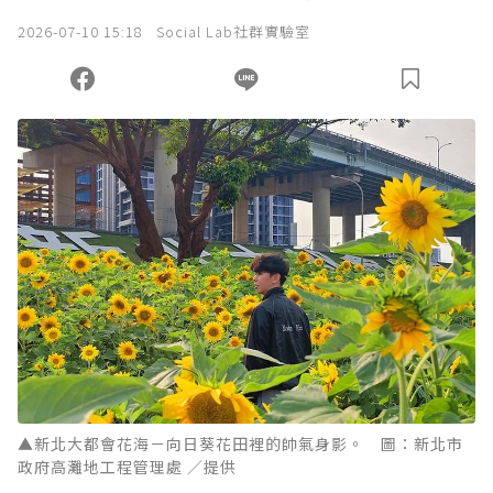
2026-07-10 15:18
Social Lab社群實驗室
▲新北大都會花海－向日葵花田裡的帥氣身影。 圖：新北市
政府高灘地工程管理處 ／提供