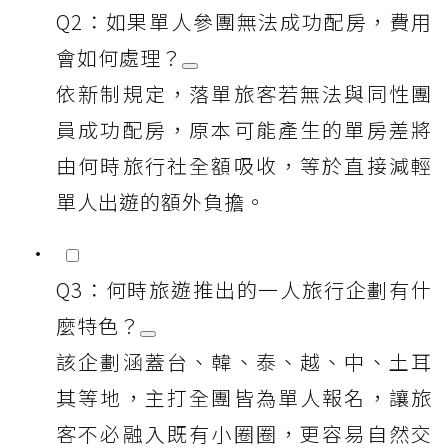
Q2：如果單人參團無法成功配房，費用
會如何處理？
依新制規定，落單旅客若無法與同性團
員成功配房，原本可能產生的單房差將
由何時旅行社全額吸收，等於直接減輕
單人出遊的額外負擔。
Q3：何時旅遊推出的一人旅行企劃有什
麼特色？
該企劃涵蓋台、韓、泰、越、中、土耳
其等地，主打全團皆為單人報名，讓旅
客不必融入既有小圈圈，更容易自然交