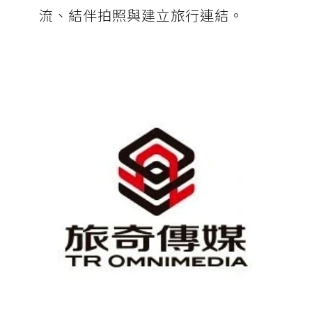
流、結伴拍照與建立旅行連結。