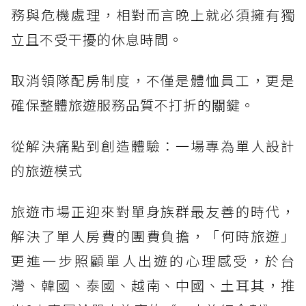
務與危機處理，相對而言晚上就必須擁有獨
立且不受干擾的休息時間。
取消領隊配房制度，不僅是體恤員工，更是
確保整體旅遊服務品質不打折的關鍵。
從解決痛點到創造體驗：一場專為單人設計
的旅遊模式
旅遊市場正迎來對單身族群最友善的時代，
解決了單人房費的團費負擔，「何時旅遊」
更進一步照顧單人出遊的心理感受，於台
灣、韓國、泰國、越南、中國、土耳其，推