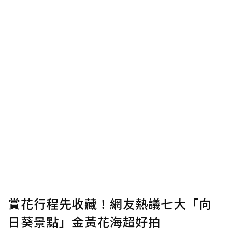
賞花行程先收藏！網友熱議七大「向
日葵景點」金黃花海超好拍