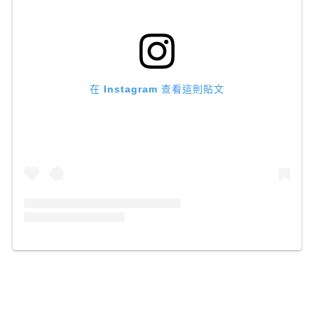
在 Instagram 查看這則貼文