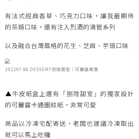
有法式經典香草、巧克力口味，讓我最期待
的茶類口味，還有注入烈酒的滴管系列
以及融合台灣風格的花生、芝麻、芋頭口味
202207 86 DESSERT捌陸甜室｜可麗露專賣
​▲牛皮紙盒上還有「捌陸甜室」的獨家設計
的可麗露卡通圖紋紙，非常可愛
商品以冷凍宅配寄送，老闆也建議冷凍取出
就可以馬上吃囉