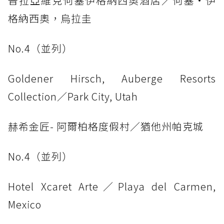
普拉亞維克何塞伊格納西奧酒店／何塞·伊
格納西奧，烏拉圭
No.4（並列）
Goldener Hirsch, Auberge Resorts
Collection／Park City, Utah
赫希金匠- 阿爾柏格度假村／猶他州帕克城
No.4（並列）
Hotel Xcaret Arte／Playa del Carmen,
Mexico