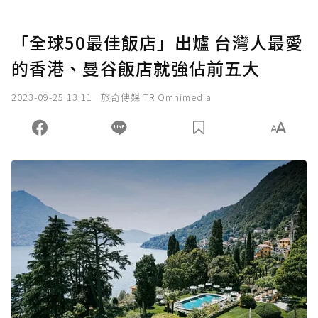
「全球50最佳飯店」出爐 台灣人最愛
的香港、曼谷飯店就強佔前五大
2023-09-25 13:11
旅奇傳媒 TR Omnimedia