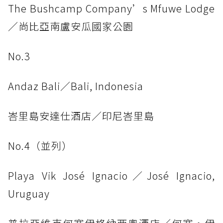
The Bushcamp Company’s Mfuwe Lodge
／尚比亞南盧安瓜國家公園
No.3
Andaz Bali／Bali, Indonesia
峇里島安達仕酒店／印尼峇里島
No.4（並列）
Playa Vik José Ignacio／José Ignacio,
Uruguay