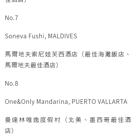
No.7
Soneva Fushi, MALDIVES
馬爾地夫索尼娃芙西酒店（最佳海灘飯店、
馬爾地夫最佳酒店）
No.8
One&Only Mandarina, PUERTO VALLARTA
曼達林唯逸度假村（北美、墨西哥最佳酒
店）