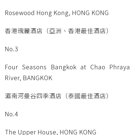
Rosewood Hong Kong, HONG KONG
香港瑰麗酒店（亞洲、香港最佳酒店）
No.3
Four Seasons Bangkok at Chao Phraya
River, BANGKOK
湄南河曼谷四季酒店（泰國最佳酒店）
No.4
The Upper House, HONG KONG