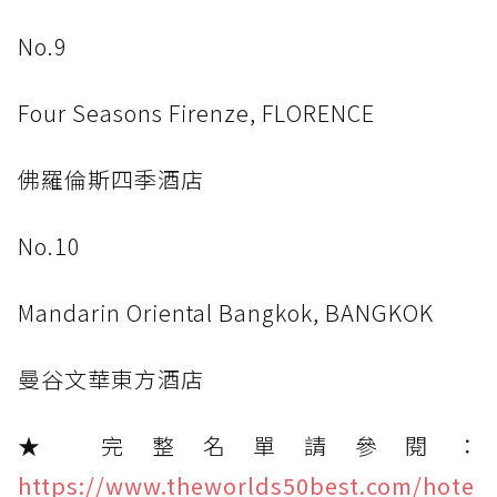
No.9
Four Seasons Firenze, FLORENCE
佛羅倫斯四季酒店
No.10
Mandarin Oriental Bangkok, BANGKOK
曼谷文華東方酒店
★ 完整名單請參閱：
https://www.theworlds50best.com/hote