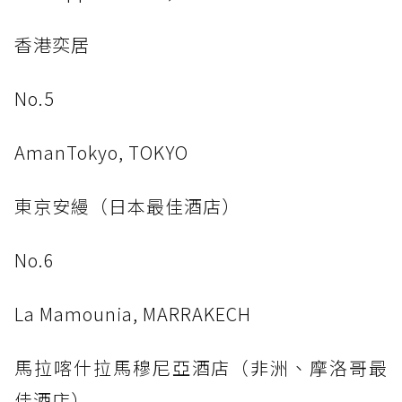
香港奕居
No.5
AmanTokyo, TOKYO
東京安縵（日本最佳酒店）
No.6
La Mamounia, MARRAKECH
馬拉喀什拉馬穆尼亞酒店（非洲、摩洛哥最
佳酒店）