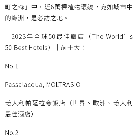
町之森」中，近6萬棵植物環繞，宛如城市中
的綠洲，是必訪之地。
│2023年全球50最佳飯店（The World’s
50 Best Hotels）│前十大：
No.1
Passalacqua, MOLTRASIO
義大利帕薩拉夸飯店（世界、歐洲、義大利
最佳酒店）
No.2