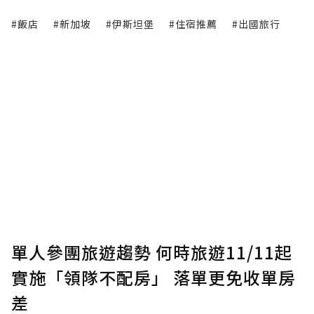
#飯店
#新加坡
#伊斯坦堡
#住宿推薦
#出國旅行
單人參團旅遊趨勢 何時旅遊11/11起
實施「領隊不配房」 落單更免收單房
差