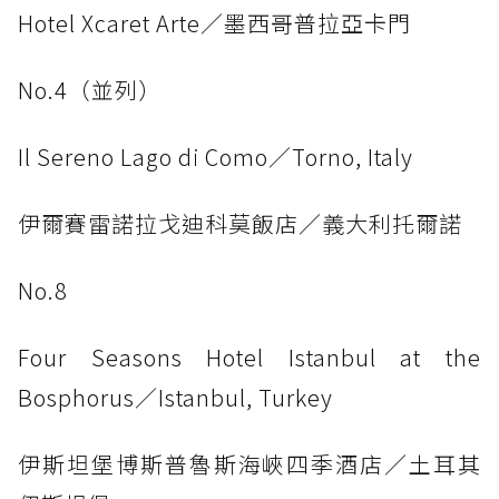
Hotel Xcaret Arte／墨西哥普拉亞卡門
No.4（並列）
Il Sereno Lago di Como／Torno, Italy
伊爾賽雷諾拉戈迪科莫飯店／義大利托爾諾
No.8
Four Seasons Hotel Istanbul at the
Bosphorus／Istanbul, Turkey
伊斯坦堡博斯普魯斯海峽四季酒店／土耳其