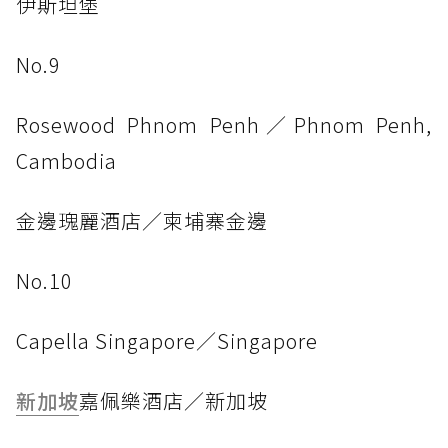
伊斯坦堡
No.9
Rosewood Phnom Penh／Phnom Penh,
Cambodia
金邊瑰麗酒店／柬埔寨金邊
No.10
Capella Singapore／Singapore
新加坡
嘉佩樂酒店／新加坡