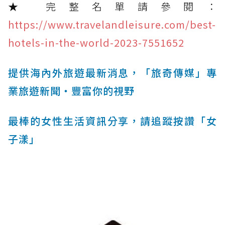
★ 完整名單請參閱：
https://www.travelandleisure.com/best-
hotels-in-the-world-2023-7551652
提供海內外旅遊最新消息，「旅奇傳媒」專
業旅遊新聞‧豐富你的視野
最棒的女性生活資訊分享，請追蹤按讚「女
子漾」