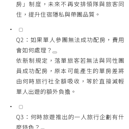
房」制度，未來不再安排領隊與旅客同
住，提升住宿隱私與帶團品質。
Q2：如果單人參團無法成功配房，費用
會如何處理？
依新制規定，落單旅客若無法與同性團
員成功配房，原本可能產生的單房差將
由何時旅行社全額吸收，等於直接減輕
單人出遊的額外負擔。
Q3：何時旅遊推出的一人旅行企劃有什
麼特色？