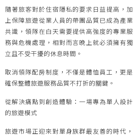
隨著旅客對於住宿隱私的要求日益提高，加
上保障旅遊從業人員的帶團品質已成為產業
共識，領隊在白天需要提供高強度的專業服
務與危機處理，相對而言晚上就必須擁有獨
立且不受干擾的休息時間。
取消領隊配房制度，不僅是體恤員工，更是
確保整體旅遊服務品質不打折的關鍵。
從解決痛點到創造體驗：一場專為單人設計
的旅遊模式
旅遊市場正迎來對單身族群最友善的時代，