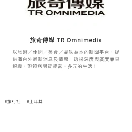
旅奇傳媒 TR Omnimedia
以旅遊／休閒／美食／品味為本的新聞平台，提
供海內外最新消息及情報，透過深度與廣度兼具
報導，帶領您閱覽豐富、多元的生活！
#旅行社
#土耳其