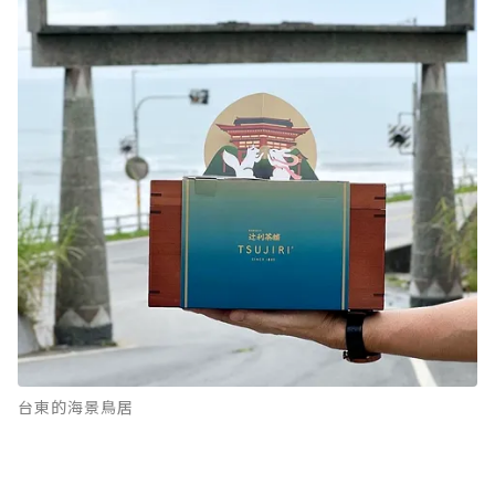
台東的海景鳥居