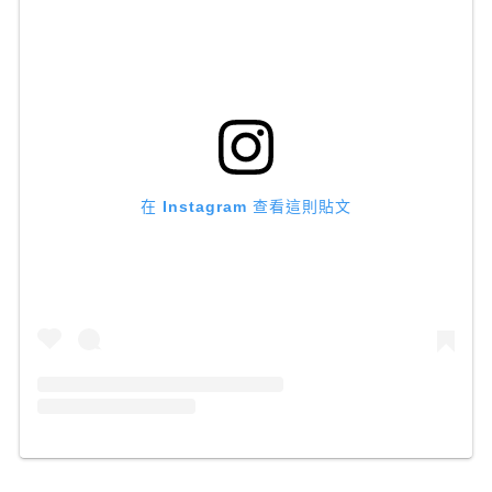
在 Instagram 查看這則貼文