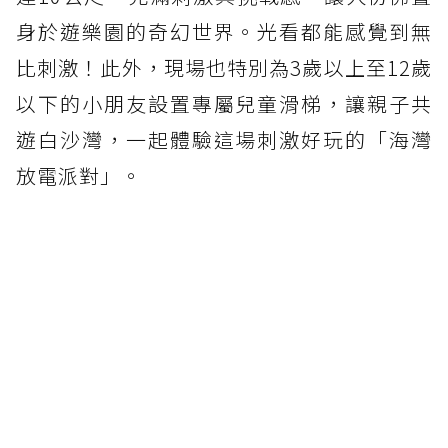
身於遊樂園的奇幻世界。光看都能感覺到無
比刺激！此外，現場也特別為3歲以上至12歲
以下的小朋友設置專屬兒童滑梯，讓親子共
遊白沙灣，一起體驗這場刺激好玩的「海灣
放電派對」。