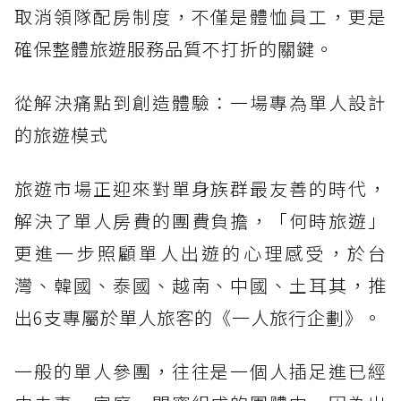
取消領隊配房制度，不僅是體恤員工，更是
確保整體旅遊服務品質不打折的關鍵。
從解決痛點到創造體驗：一場專為單人設計
的旅遊模式
旅遊市場正迎來對單身族群最友善的時代，
解決了單人房費的團費負擔，「何時旅遊」
更進一步照顧單人出遊的心理感受，於台
灣、韓國、泰國、越南、中國、土耳其，推
出6支專屬於單人旅客的《一人旅行企劃》。
一般的單人參團，往往是一個人插足進已經