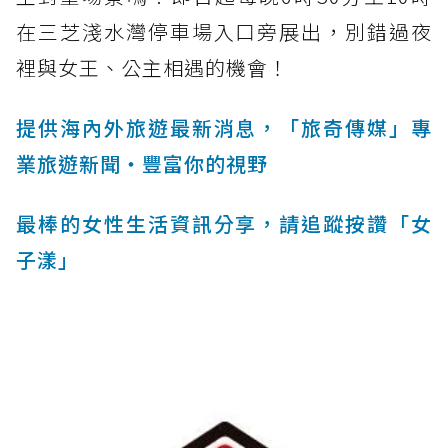
在三芝淺水灣停車場入口旁展出，別錯過夜
裡與女王、公主相遇的機會！
提供海內外旅遊最新消息，「旅奇傳媒」專
業旅遊新聞‧豐富你的視野
最棒的女性生活資訊分享，請追蹤按讚「女
子漾」