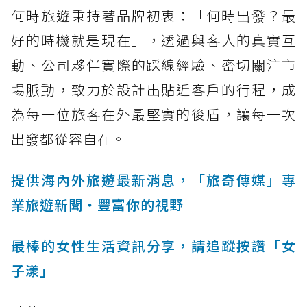
何時旅遊秉持著品牌初衷：「何時出發？最
好的時機就是現在」，透過與客人的真實互
動、公司夥伴實際的踩線經驗、密切關注市
場脈動，致力於設計出貼近客戶的行程，成
為每一位旅客在外最堅實的後盾，讓每一次
出發都從容自在。
提供海內外旅遊最新消息，「旅奇傳媒」專
業旅遊新聞‧豐富你的視野
最棒的女性生活資訊分享，請追蹤按讚「女
子漾」