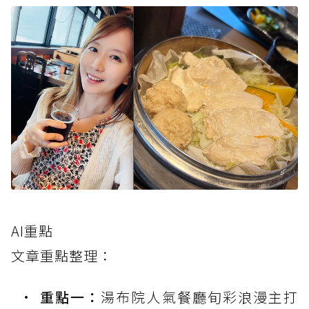
AI重點
文章重點整理：
重點一：
湯布院人氣餐廳旬彩浪漫主打