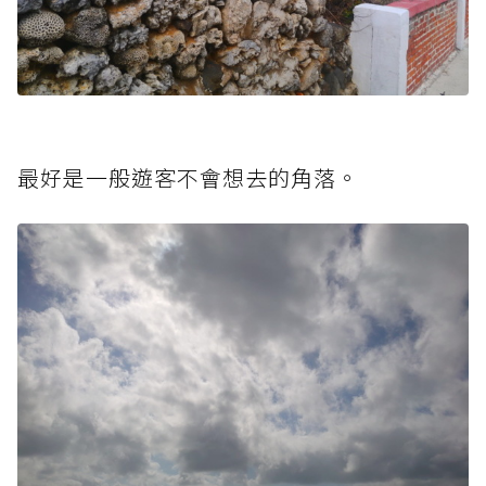
最好是一般遊客不會想去的角落。