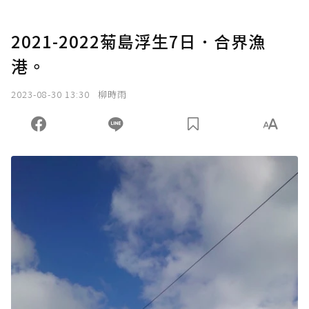
2021-2022菊島浮生7日．合界漁
港。
2023-08-30 13:30
柳時雨