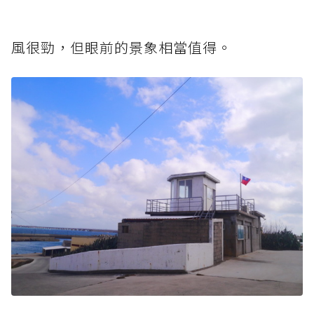
風很勁，但眼前的景象相當值得。