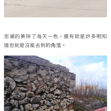
澎湖的美除了海天一色，還有就是許多明知
道但就是沒能去
到的角落。