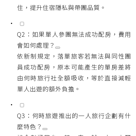
住，提升住宿隱私與帶團品質。
Q2：如果單人參團無法成功配房，費用
會如何處理？
依新制規定，落單旅客若無法與同性團
員成功配房，原本可能產生的單房差將
由何時旅行社全額吸收，等於直接減輕
單人出遊的額外負擔。
Q3：何時旅遊推出的一人旅行企劃有什
麼特色？