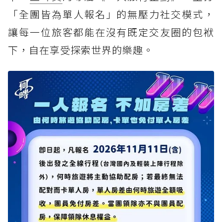
「全團皆為單人報名」的無壓力社交模式，
讓每一位旅客都能在沒有既定交友圈的包袱
下，自在享受探索世界的樂趣。