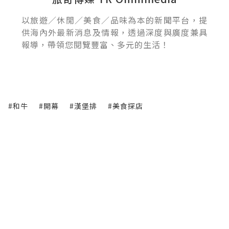
以旅遊／休閒／美食／品味為本的新聞平台，提
供海內外最新消息及情報，透過深度與廣度兼具
報導，帶領您閱覽豐富、多元的生活！
#和牛
#開幕
#漢堡排
#美食探店