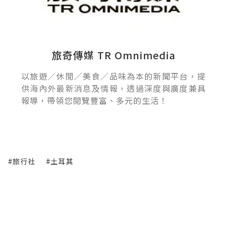
旅奇傳媒 TR Omnimedia
以旅遊／休閒／美食／品味為本的新聞平台，提
供海內外最新消息及情報，透過深度與廣度兼具
報導，帶領您閱覽豐富、多元的生活！
#旅行社
#土耳其