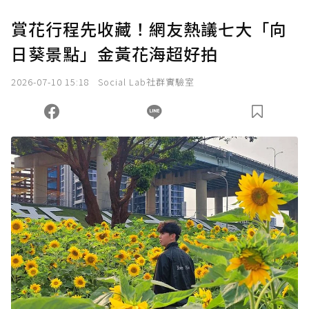
賞花行程先收藏！網友熱議七大「向
日葵景點」金黃花海超好拍
2026-07-10 15:18
Social Lab社群實驗室