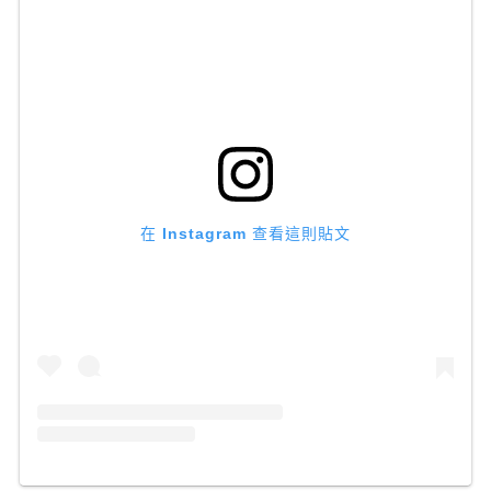
在 Instagram 查看這則貼文