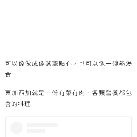
可以像做成像蒸籠點心，也可以像一碗熱湯
食
東加西加就是一份有菜有肉、各類營養都包
含的料理