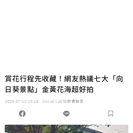
賞花行程先收藏！網友熱議七大「向
日葵景點」金黃花海超好拍
2026-07-10 15:18
Social Lab社群實驗室