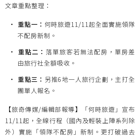
文章重點整理：
重點一：
何時旅遊11/11起全面實施領隊
不配房新制。
重點二：
落單旅客若無法配房，單房差
由旅行社全額吸收。
重點三：
另推6地一人旅行企劃，主打全
團單人報名。
【旅奇傳媒/編輯部報導】「何時旅遊」宣布
11/11起，全線行程（國內及輕裝上陣系列除
外）實施「領隊不配房」新制。更打破過去