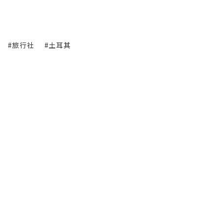
#旅行社
#土耳其