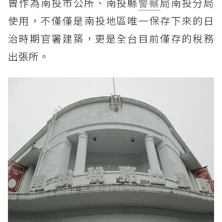
曾作為南投市公所、南投縣
警察
局南投分局
使用，不僅僅是南投地區唯一保存下來的日
治時期官署建築，更是全台目前僅存的稅務
出張所。