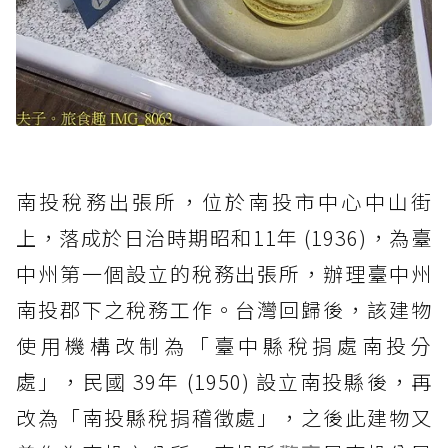
南投稅務出張所，位於南投市中心中山街
上，落成於日治時期昭和11年 (1936)，為臺
中州第一個設立的稅務出張所，辦理臺中州
南投郡下之稅務工作。台灣回歸後，該建物
使用機構改制為「臺中縣稅捐處南投分
處」，民國 39年 (1950) 設立南投縣後，再
改為「南投縣稅捐稽徵處」，之後此建物又