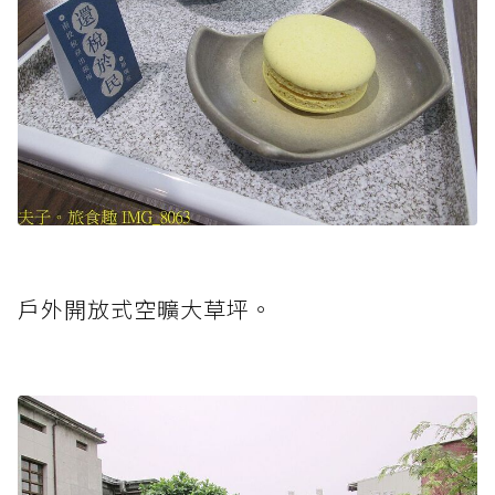
戶外開放式空曠大草坪。