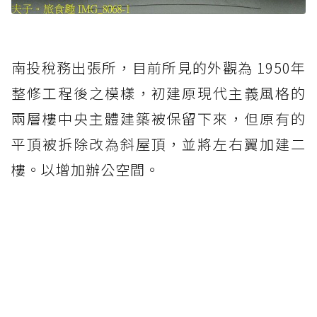
南投稅務出張所，目前所見的外觀為 1950年
整修工程後之模樣，初建原現代主義風格的
兩層樓中央主體建築被保留下來，但原有的
平頂被拆除改為斜屋頂，並將左右翼加建二
樓。以增加辦公空間。