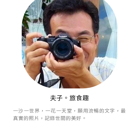
夫子。旅食趣
一沙一世界，一花一天堂，願用流暢的文字，最
真實的照片，記錄世間的美好。