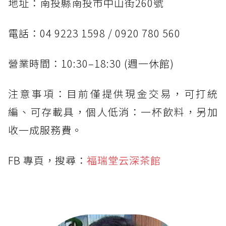
地址：南投縣南投市中山街260號
電話：04 9223 1598 / 0920 780 560
營業時間：10:30–18:30 (週一休館)
注意事項：目前僅提供現金交易，可打統
編、可存載具，個人低消：一杯飲料，另加
收一成服務費。
FB 專頁，搜尋：
福瑞堂云深茶館