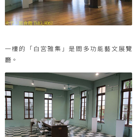
一樓的「白宮雅集」是間多功能藝文展覽
廳。