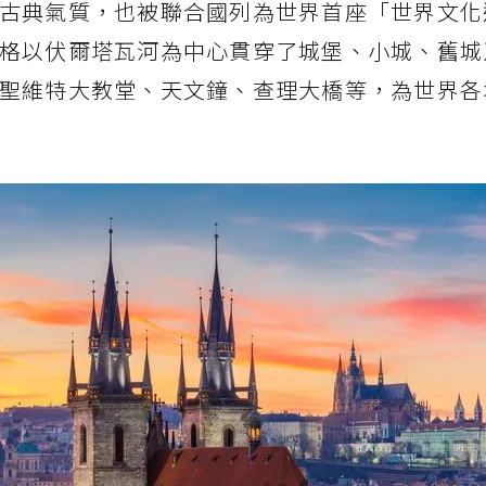
古典氣質，也被聯合國列為世界首座「世界文化
格以伏爾塔瓦河為中心貫穿了城堡、小城、舊城
聖維特大教堂、天文鐘、查理大橋等，為世界各