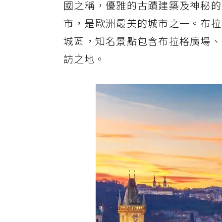
國之稱，優雅的古蹟建築及神秘的
市，是歐洲最美的城市之一。布拉
城區，知名景點包含布拉格廣場、
訪之地。