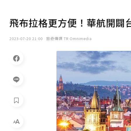
飛布拉格更方便！華航開闢
2023-07-20 21:00
旅奇傳媒 TR Omnimedia