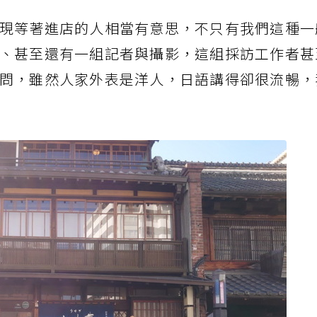
現等著進店的人相當有意思，不只有我們這種一
、甚至還有一組記者與攝影，這組採訪工作者甚
問，雖然人家外表是洋人，日語講得卻很流暢，