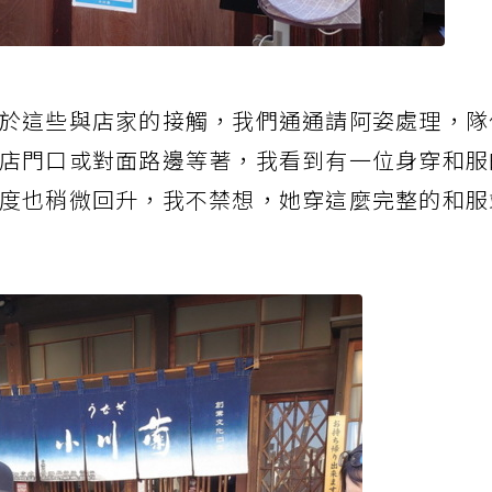
於這些與店家的接觸，我們通通請阿姿處理，隊
店門口或對面路邊等著，我看到有一位身穿和服
度也稍微回升，我不禁想，她穿這麼完整的和服