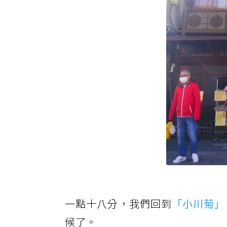
一點十八分，我們回到
「小川菊」
候了。