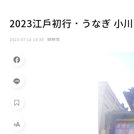
2023江戶初行．うなぎ 小
2023-07-14 10:30
柳時雨