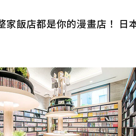
整家飯店都是你的漫畫店！ 日