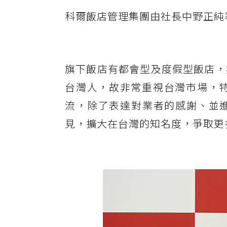
科爾飯店管理集團由社長中野正純率
旗下飯店有都會型及度假型飯店，
台灣人，故非常重視台灣市場，特
流，除了表達對業者的感謝、並
見，擴大在台灣的知名度，爭取更