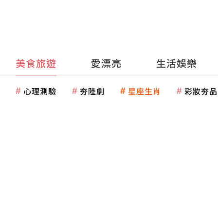
美食旅遊
愛漂亮
生活娛樂
心理測驗
夯陸劇
星座生肖
彩妝夯品