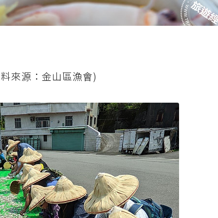
資料來源：金山區漁會)