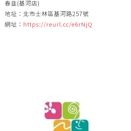
春韭(基河店)
地址：北市士林區基河路257號
網址：
https://reurl.cc/e6rNjQ