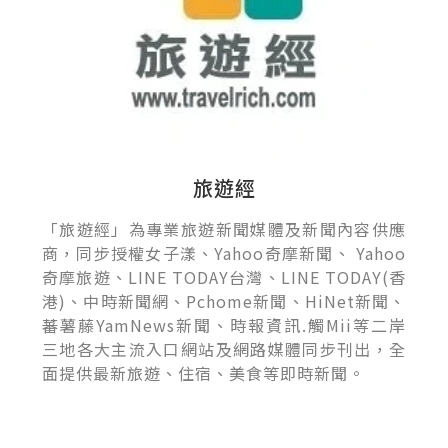
旅遊經
「旅遊經」為專業旅遊新聞媒體及新聞內容供應
商，同步授權女子漾、Yahoo奇摩新聞、 Yahoo
奇摩旅遊、LINE TODAY台灣、LINE TODAY(香
港)、中時新聞網、Pchome新聞、HiNet新聞、
蕃薯藤YamNews新聞、時報資訊.觸Mii等二岸
三地各大主流入口網站及網路媒體同步刊出，全
面提供最新旅遊、住宿、美食等即時新聞。