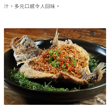
汁，多元口感令人回味。