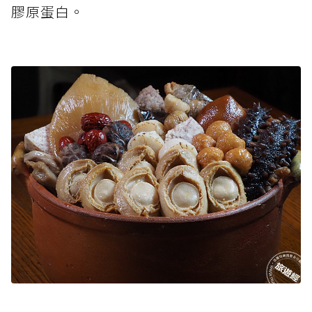
膠原蛋白。