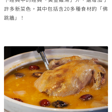
許多新菜色，其中包括含20多種食材的「佛
跳牆」！