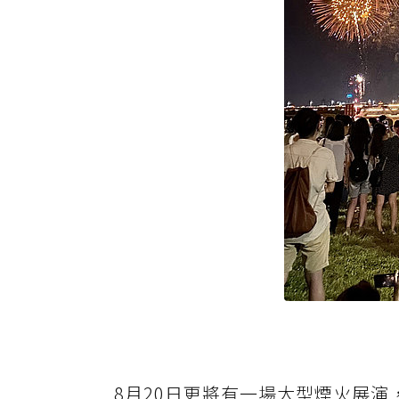
8月20日更將有一場大型煙火展