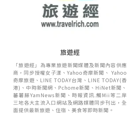
旅遊經
「旅遊經」為專業旅遊新聞媒體及新聞內容供應
商，同步授權女子漾、Yahoo奇摩新聞、 Yahoo
奇摩旅遊、LINE TODAY台灣、LINE TODAY(香
港)、中時新聞網、Pchome新聞、HiNet新聞、
蕃薯藤YamNews新聞、時報資訊.觸Mii等二岸
三地各大主流入口網站及網路媒體同步刊出，全
面提供最新旅遊、住宿、美食等即時新聞。