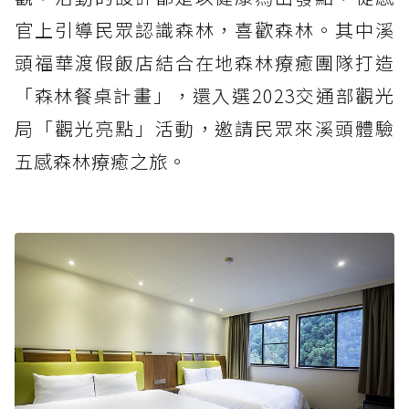
官上引導民眾認識森林，喜歡森林。其中溪
頭福華渡假飯店結合在地森林療癒團隊打造
「森林餐桌計畫」，還入選2023交通部觀光
局「觀光亮點」活動，邀請民眾來溪頭體驗
五感森林療癒之旅。