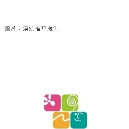
圖片：溪頭福華提供