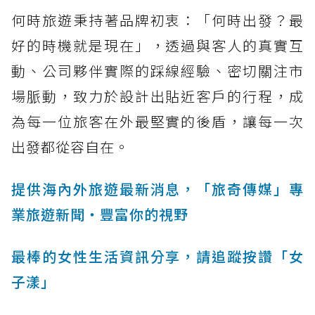
何時旅遊秉持著品牌初衷：「何時出發？最
好的時機就是現在」，透過與客人的真實互
動、公司夥伴實際的踩線經驗、密切關注市
場脈動，致力於設計出貼近客戶的行程，成
為每一位旅客在外最堅實的後盾，讓每一次
出發都從容自在。
提供海內外旅遊最新消息，「旅奇傳媒」專
業旅遊新聞‧豐富你的視野
最棒的女性生活資訊分享，請追蹤按讚「女
子漾」