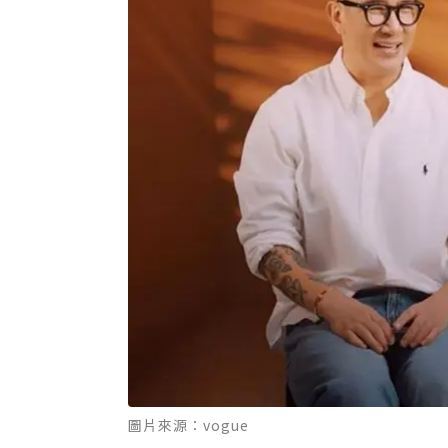
圖片來源：vogue