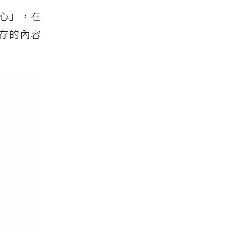
心」，在
存的內容