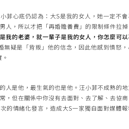
小菲心底仍認為：大S是我的女人，她一定不會
男人，所以才把「再婚贍養費」的限制條件拉掉
是我的老婆，就一輩子是我的女人，你怎麼可以
婚無疑是「背叛」他的信念，因此他感到憤怒，
實。
的人是他，最生氣的也是他。汪小菲不成熟的地
常，但在關係中你沒有去面對、去了解、去協商
次的情緒化發言，造成大S一家獨自面對媒體報