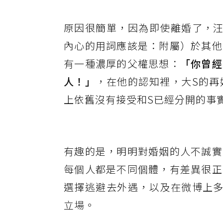
原因很簡單，因為即使離婚了，汪
內心的用詞應該是：附屬）於其他
有一種濃厚的父權思想：
「你曾經
人！」
，在他的認知裡，大S的再
上依舊沒有接受和S已經分開的事
有趣的是，明明對婚姻的人不誠實
每個人都是不同個體，有差異很正
選擇逃避去外遇，以及在微博上多
立場。