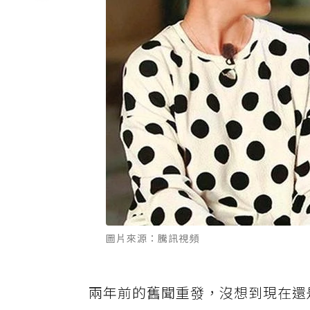
圖片來源：騰訊視頻
兩年前的舊聞重發，沒想到現在還