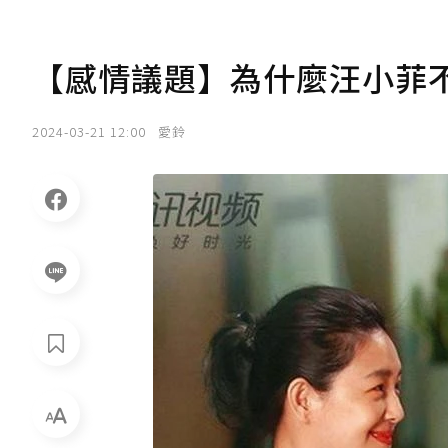
【感情議題】為什麼汪小菲
2024-03-21 12:00
愛鈴