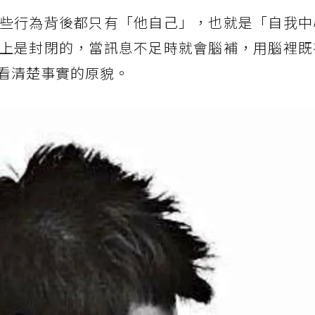
些行為背後都只有「他自己」，也就是「自我中
上是封閉的，當訊息不足時就會腦補，用腦裡既
看清楚事實的原貌。