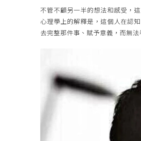
不管不顧另一半的想法和感受，這
心理學上的解釋是，這個人在認知
去完整那件事、賦予意義，而無法