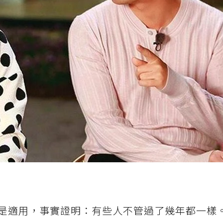
是適用，事實證明：有些人不管過了幾年都一樣