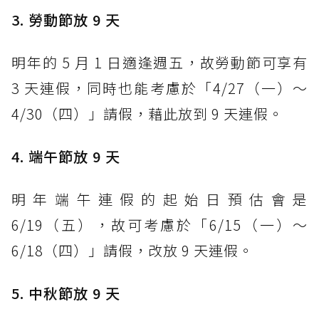
3. 勞動節放 9 天
明年的 5 月 1 日適逢週五，故勞動節可享有
3 天連假，同時也能考慮於「4/27（一）～
4/30（四）」請假，藉此放到 9 天連假。
4. 端午節放 9 天
明年端午連假的起始日預估會是
6/19（五），故可考慮於「6/15（一）～
6/18（四）」請假，改放 9 天連假。
5. 中秋節放 9 天