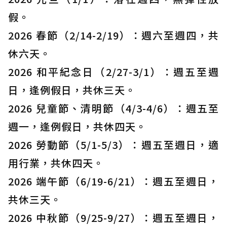
假。
2026 春節（2/14-2/19）：週六至週四，共
休六天。
2026 和平紀念日（2/27-3/1）：週五至週
日，逢例假日，共休三天。
2026 兒童節、清明節（4/3-4/6）：週五至
週一，逢例假日，共休四天。
2026 勞動節（5/1-5/3）：週五至週日，適
用行業，共休四天。
2026 端午節（6/19-6/21）：週五至週日，
共休三天。
2026 中秋節（9/25-9/27）：週五至週日，