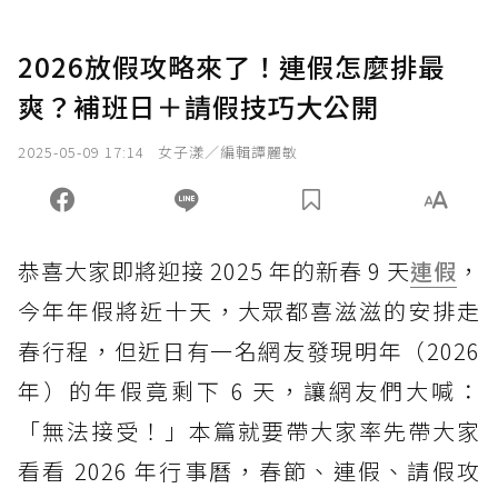
2026放假攻略來了！連假怎麼排最
爽？補班日＋請假技巧大公開
2025-05-09 17:14
女子漾／編輯譚麗敏
恭喜大家即將迎接 2025 年的新春 9 天
連假
，
今年年假將近十天，大眾都喜滋滋的安排走
春行程，但近日有一名網友發現明年（2026
年）的年假竟剩下 6 天，讓網友們大喊：
「無法接受！」本篇就要帶大家率先帶大家
看看 2026 年行事曆，春節、連假、請假攻