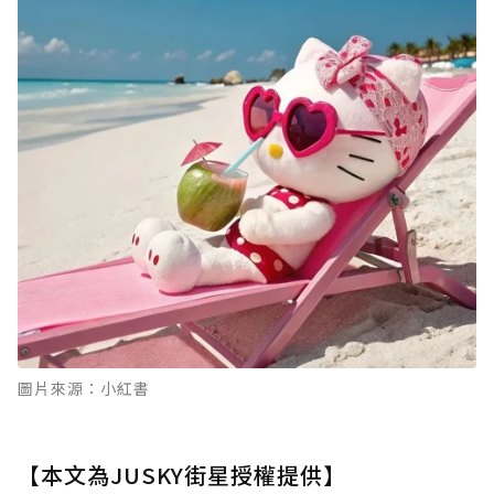
圖片來源：小紅書
【本文為JUSKY街星授權提供】