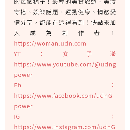
的每個樣子！最棒的美食旅遊、美妝
穿搭、娛樂話題、運動健康、情慾愛
情分享，都能在這裡看到！快點來加
入成為創作者！
https://woman.udn.com
YT：女子漾
https://www.youtube.com/@udng
power
Fb：
https://www.facebook.com/udnG
power
IG：
https://www.instagram.com/udnG