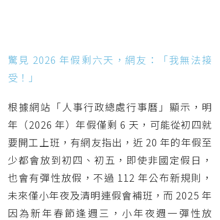
驚見 2026 年假剩六天，網友：「我無法接
受！」
根據網站「人事行政總處行事曆」顯示，明
年（2026 年）年假僅剩 6 天，可能從初四就
要開工上班，有網友指出，近 20 年的年假至
少都會放到初四、初五，即使非國定假日，
也會有彈性放假，不過 112 年公布新規則，
未來僅小年夜及清明連假會補班，而 2025 年
因為新年春節逢週三，小年夜週一彈性放