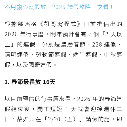
不用擔心沒假放！2026 請假攻略一次看！
根據部落格《凱哥寫程式》日前推估出的
2026 年行事曆，明年預計會有 7 個「3 天以
上」的連假，分別是農曆春節、228 連假、
清明連假、勞動節連假、端午連假、中秋連
假，以及國慶連假。
1. 春節最長放 16天
以目前預估的行事曆來看，2026 年的春節連
假結束後，開工短短 1 天就會迎接週休二
日，故如果在「2/20（五）」請假的話，即