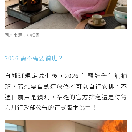
圖片來源：小紅書
2026 需不需要補班？
自補班規定減少後，2026 年預計全年無補
班，若想要自動連放假者可以自行安排。不
過目前只是預測，準確的官方排程還是得等
六月行政部公告的正式版本為主！