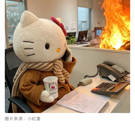
圖片來源：小紅書