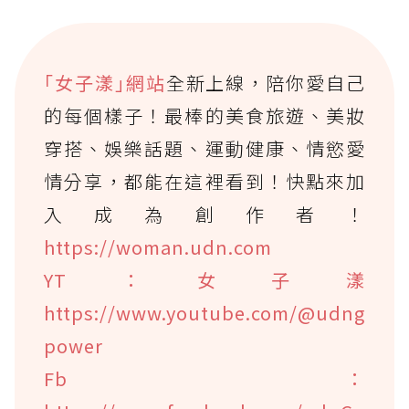
｢女子漾｣網站
全新上線，陪你愛自己
的每個樣子！最棒的美食旅遊、美妝
穿搭、娛樂話題、運動健康、情慾愛
情分享，都能在這裡看到！快點來加
入成為創作者！
https://woman.udn.com
YT：女子漾
https://www.youtube.com/@udng
power
Fb：