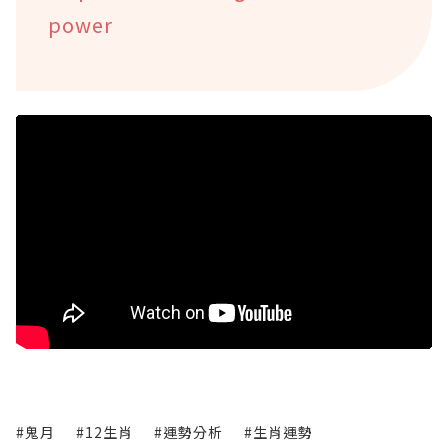
power
#鬼月
#12生肖
#運勢分析
#生肖運勢