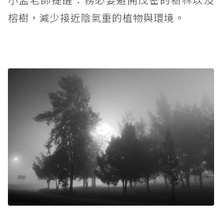
榕樹，減少接近陰氣重的植物與環境。