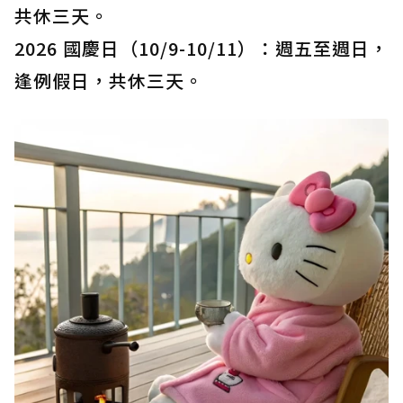
共休三天。
2026 國慶日（10/9-10/11）：週五至週日，
逢例假日，共休三天。