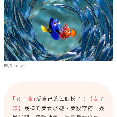
圖/Disney+
｢女子漾｣
愛自己的每個樣子！
【女子
漾】
最棒的美食旅遊、美妝穿搭、娛