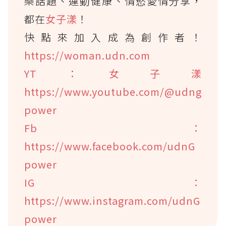
樂話題、運動健康、情慾愛情分享，
都在
女子漾
！
快點來加入成為創作者！
https://woman.udn.com
YT：女子漾
https://www.youtube.com/@udng
power
Fb：
https://www.facebook.com/udnG
power
IG：
https://www.instagram.com/udnG
power