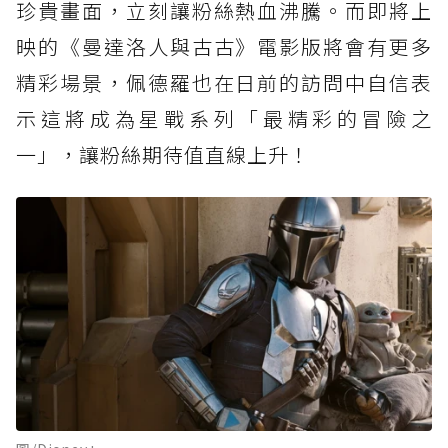
珍貴畫面，立刻讓粉絲熱血沸騰。而即將上
映的《曼達洛人與古古》電影版將會有更多
精彩場景，佩德羅也在日前的訪問中自信表
示這將成為星戰系列「最精彩的冒險之
一」，讓粉絲期待值直線上升！