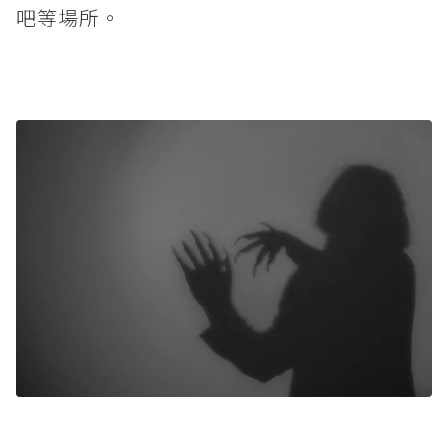
吧等場所。