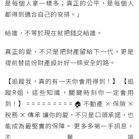
是每個人拿一樣多；真正的公平，是每個人
都得到適合自己的安排。」
給誰，不等於現在就把錢交給誰。
真正的愛，不只是把財產留給下一代，更是
提前替這份財產設計好一條安全的路。
【追蹤我，真的有一天你會用得到！】 【追
蹤R姐，這些知識，關鍵時刻你一定會用
到！】 = = = = = = = = = 🏠 不動產 × 保險 ×
稅務 × 傳承 讓你的愛，不只是口頭承諾，也
能成為最堅實的保障。 更多多第一手訊息，
不漏接