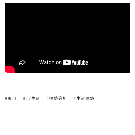
#鬼月
#12生肖
#運勢分析
#生肖運勢