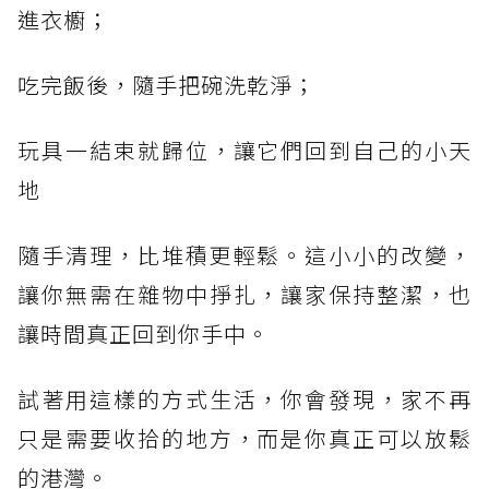
進衣櫥；
吃完飯後，隨手把碗洗乾淨；
玩具一結束就歸位，讓它們回到自己的小天
地
隨手清理，比堆積更輕鬆。這小小的改變，
讓你無需在雜物中掙扎，讓家保持整潔，也
讓時間真正回到你手中。
試著用這樣的方式生活，你會發現，家不再
只是需要收拾的地方，而是你真正可以放鬆
的港灣。