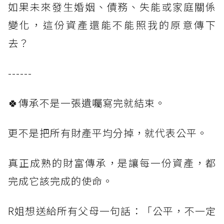
如果未來發生婚姻、債務、失能或家庭關係
變化，這份資產還能不能照我的原意傳下
去？
------
🍀傳承不是一張遺囑寫完就結束。
更不是把所有財產平均分掉，就代表公平。
真正成熟的財富傳承，是讓每一份資產，都
完成它該完成的使命。
R姐想送給所有父母一句話：「公平，不一定