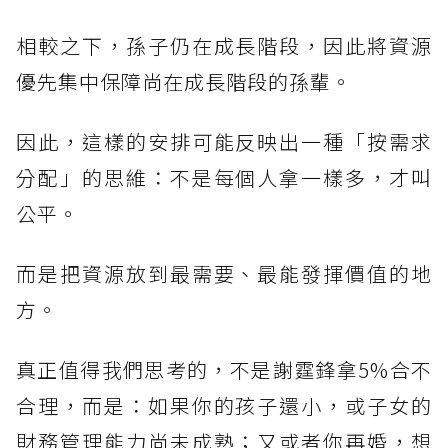
相較之下，孫子仍在成長階段，因此將資源
優先集中保障尚在成長階段的孫輩。
因此，這樣的安排可能反映出一種「按需求
分配」的思維：不是每個人拿一樣多，才叫
公平。
而是把資源放到最需要、最能發揮價值的地
方。
真正值得我們思考的，不是謝霆鋒拿5%合不
合理，而是：如果你的孩子還小，或子女的
財務管理能力尚未成熟；又或者你再婚，想