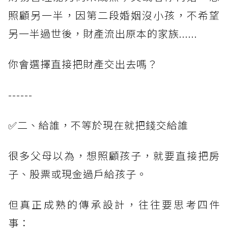
照顧另一半，因第二段婚姻沒小孩，不希望
另一半過世後，財產流出原本的家族......
你會選擇直接把財產交出去嗎？
------
✅二、給誰，不等於現在就把錢交給誰
很多父母以為，想照顧孩子，就要直接把房
子、股票或現金過戶給孩子。
但真正成熟的傳承設計，往往要思考四件
事：