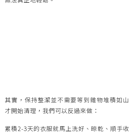
其實，保持整潔並不需要等到雜物堆積如山
才開始清理，我們可以反過來做：
累積2-3天的衣服就馬上洗好、晾乾、順手收