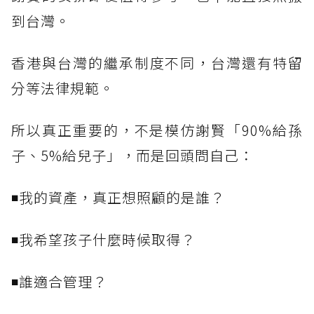
到台灣。
香港與台灣的繼承制度不同，台灣還有特留
分等法律規範。
所以真正重要的，不是模仿謝賢「90%給孫
子、5%給兒子」，而是回頭問自己：
◾我的資產，真正想照顧的是誰？
◾我希望孩子什麼時候取得？
◾誰適合管理？