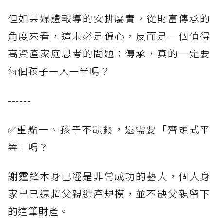
但如果媒體報導的安排屬實，從財富傳承的
角度來看，這未必是偏心，反而是一個值得
高資產家庭思考的問題：傳承，真的一定要
每個孩子一人一半嗎？
------
✅重點一、孩子不缺錢，還需要「齊頭式平
等」嗎？
謝霆鋒本身已經是非常成功的藝人，個人身
家早已遠超父親遺產規模，並不缺父親留下
的這筆財產。