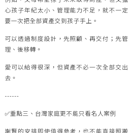
心孩子年紀太小、管理能力不足，就不一定
要一次把全部資產交到孩子手上。
可以透過制度設計，先照顧、再交付；先管
理、後移轉。
愛可以給得很深，但資產不必一次全部交出
去。
------
✅重點三、台灣家庭更不能只看名人案例
謝賢的安排即使值得參考，也不能直接照搬