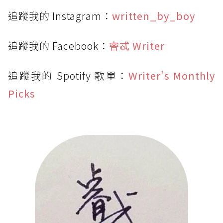
追蹤我的 Instagram：
written_by_boy
追蹤我的 Facebook：
睿忒 Writer
追蹤我的 Spotify 歌單：
Writer's Monthly
Picks