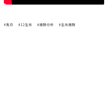
#鬼月
#12生肖
#運勢分析
#生肖運勢