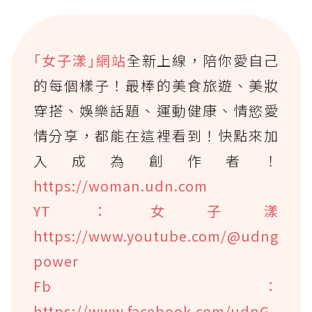
｢女子漾｣網站
全新上線，陪你愛自己
的每個樣子！最棒的美食旅遊、美妝
穿搭、娛樂話題、運動健康、情慾愛
情分享，都能在這裡看到！快點來加
入成為創作者！
https://woman.udn.com
YT：女子漾
https://www.youtube.com/@udng
power
Fb：
https://www.facebook.com/udnG