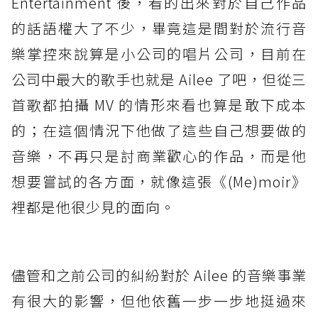
Entertainment 後，看的出來對於自己作品
的話語權大了不少，畢竟這是間對於流行音
樂掌控來說算是小公司的唱片公司，目前在
公司中最大的歌手也就是 Ailee 了吧，但從三
首歌都拍攝 MV 的情形來看也算是敢下成本
的；在這個情況下他做了這些自己想要做的
音樂，不再只是討商業歡心的作品，而是他
想要嘗試的各方面，就像這張《(Me)moir》
裡都是他很少見的面向。
儘管和之前公司的糾紛對於 Ailee 的音樂事業
有很大的影響，但他依舊一步一步地挺過來