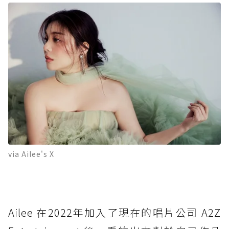
via Ailee's X
Ailee 在2022年加入了現在的唱片公司 A2Z