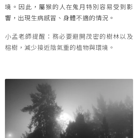
境。因此，屬猴的人在鬼月特別容易受到影
響，出現生病感冒、身體不適的情況。
小孟老師提醒：務必要避開茂密的樹林以及
榕樹，減少接近陰氣重的植物與環境。