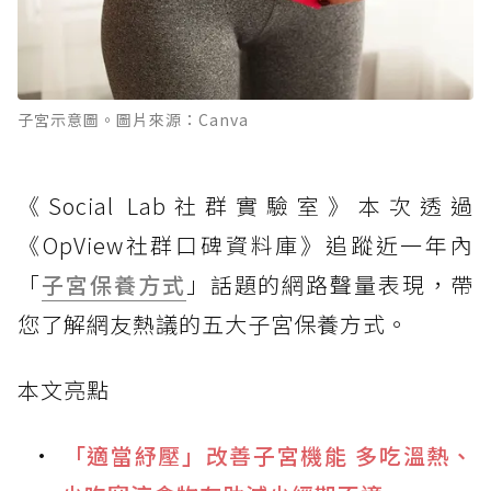
子宮示意圖。圖片來源：Canva
《Social Lab社群實驗室》本次透過
《OpView社群口碑資料庫》追蹤近一年內
「
子宮保養方式
」話題的網路聲量表現，帶
您了解網友熱議的五大子宮保養方式。
本文亮點
「適當紓壓」改善子宮機能 多吃溫熱、