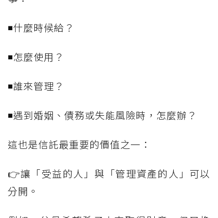
◾什麼時候給？
◾怎麼使用？
◾誰來管理？
◾遇到婚姻、債務或失能風險時，怎麼辦？
這也是信託最重要的價值之一：
👉讓「受益的人」與「管理資產的人」可以
分開。