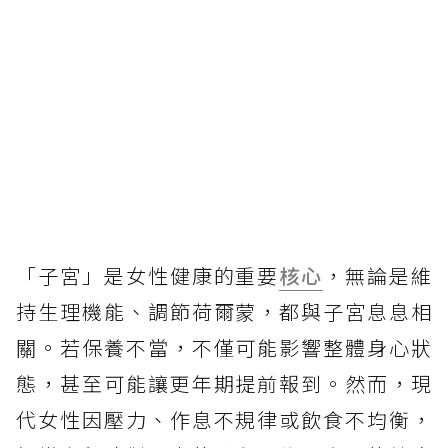
「子宮」是女性健康的重要
核心
，無論是維
持生理機能、調節荷爾蒙，都與子宮息息相
關。若保養不當，不僅可能影響整體身心狀
態，甚至可能讓更年期提前報到。然而，現
代女性因壓力、作息不規律或飲食不均衡，