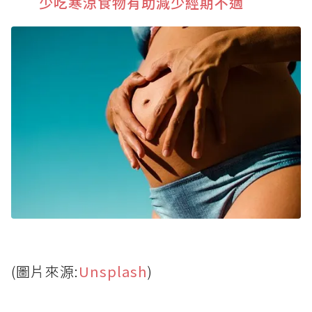
少吃寒涼食物有助減少經期不適
(圖片來源:
Unsplash
)