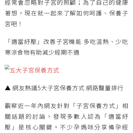
經常會忽略對子宮的照顧；為了自己的健康
著想，現在就一起來了解如何呵護、保養子
宮吧！
「適當紓壓」改善子宮機能 多吃溫熱、少吃
寒涼食物有助減少經期不適
▲ 網友熱議5大子宮保養方式 網路聲量排行
觀察近一年內網友針對「子宮保養方式」相
關話題的討論，發現多數人認為「適當紓
壓」是核心關鍵。不少孕媽咪分享備孕經