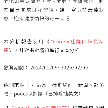
老化的重要關鍵。今天開始，就讓我們一起
為自己養成良好習慣，讓子宮保持最佳狀
態，迎接健康愉快的每一天吧！
本分析報告使用《
OpView社群口碑資料
庫
》，針對指定議題進行文本分析
觀測期間： 2024/02/09~2025/02/09
觀測來源： 討論區、社群網站、新聞、部落
格、podcast評論（已排除抽獎文）
【
《Social Lab
社群實驗室》
調查結果之圖