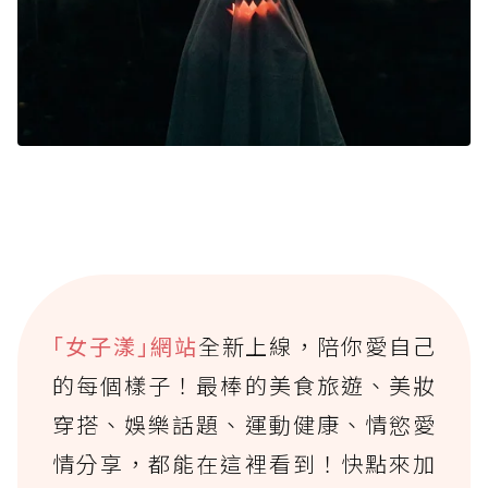
｢女子漾｣網站
全新上線，陪你愛自己
的每個樣子！最棒的美食旅遊、美妝
穿搭、娛樂話題、運動健康、情慾愛
情分享，都能在這裡看到！快點來加