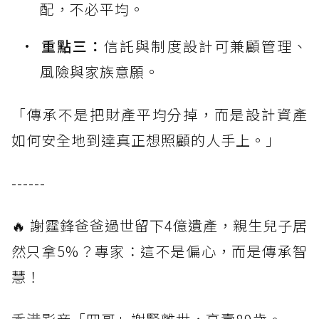
配，不必平均。
重點三：
信託與制度設計可兼顧管理、
風險與家族意願。
「傳承不是把財產平均分掉，而是設計資產
如何安全地到達真正想照顧的人手上。」
------
🔥 謝霆鋒爸爸過世留下4億遺產，親生兒子居
然只拿5%？專家：這不是偏心，而是傳承智
慧！