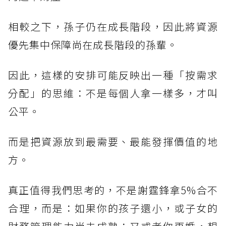
相較之下，孫子仍在成長階段，因此將資源
優先集中保障尚在成長階段的孫輩。
因此，這樣的安排可能反映出一種「按需求
分配」的思維：不是每個人拿一樣多，才叫
公平。
而是把資源放到最需要、最能發揮價值的地
方。
真正值得我們思考的，不是謝霆鋒拿5%合不
合理，而是：如果你的孩子還小，或子女的