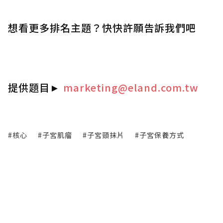
想看更多排名主題？快快許願告訴我們吧
提供題目
►
marketing@eland.com.tw
#核心
#子宮肌瘤
#子宮頸抹片
#子宮保養方式