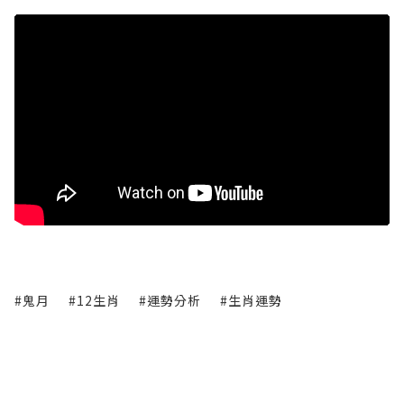
#鬼月
#12生肖
#運勢分析
#生肖運勢