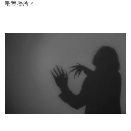
吧等場所。