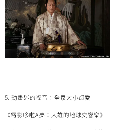
---
5. 動畫迷的福音：全家大小都愛
《電影哆啦A夢：大雄的地球交響樂》