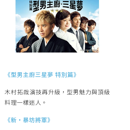
《型男主廚三星夢 特別篇》
木村拓哉演技再升級，型男魅力與頂級
料理一樣迷人。
《新‧暴坊將軍》