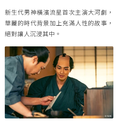
新生代男神橫濱流星首次主演大河劇，
華麗的時代背景加上充滿人性的故事，
絕對讓人沉浸其中。