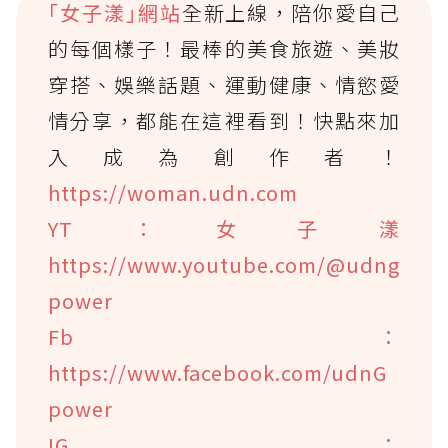
｢女子漾｣網站
全新上線，陪你愛自己
的每個樣子！最棒的美食旅遊、美妝
穿搭、娛樂話題、運動健康、情慾愛
情分享，都能在這裡看到！快點來加
入成為創作者！
https://woman.udn.com
YT：女子漾
https://www.youtube.com/@udng
power
Fb：
https://www.facebook.com/udnG
power
IG：