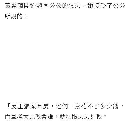
黃麗蘋開始認同公公的想法，她接受了公公
所說的！
「反正張家有房，他們一家花不了多少錢，
而且老大比較會賺，就別跟弟弟計較。