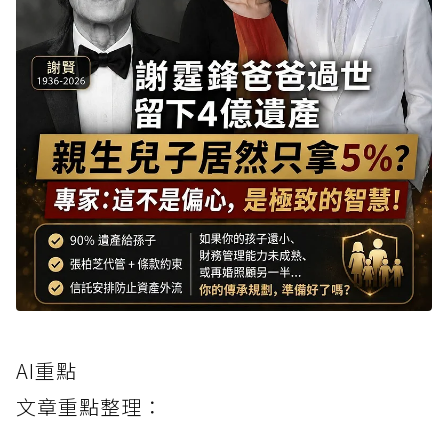
AI重點
文章重點整理：