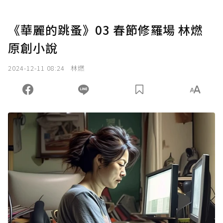
《華麗的跳蚤》03 春節修羅場 林燃
原創小說
2024-12-11 08:24
林燃