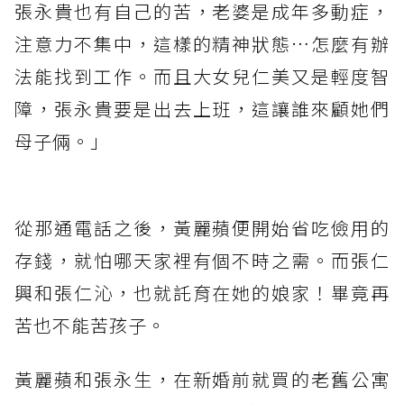
張永貴也有自己的苦，老婆是成年多動症，
注意力不集中，這樣的精神狀態…怎麼有辦
法能找到工作。而且大女兒仁美又是輕度智
障，張永貴要是出去上班，這讓誰來顧她們
母子倆。」
從那通電話之後，黃麗蘋便開始省吃儉用的
存錢，就怕哪天家裡有個不時之需。而張仁
興和張仁沁，也就託育在她的娘家！畢竟再
苦也不能苦孩子。
黃麗蘋和張永生，在新婚前就買的老舊公寓