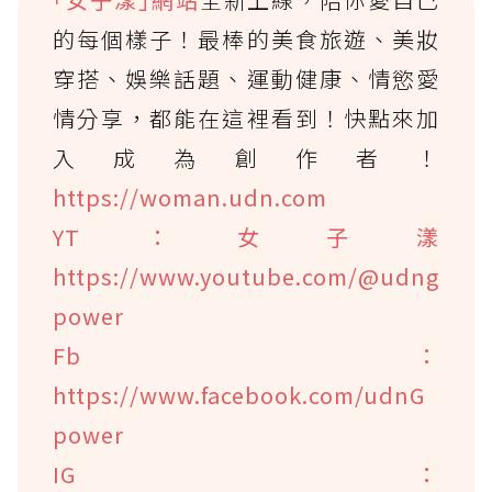
的每個樣子！最棒的美食旅遊、美妝
穿搭、娛樂話題、運動健康、情慾愛
情分享，都能在這裡看到！快點來加
入成為創作者！
https://woman.udn.com
YT：女子漾
https://www.youtube.com/@udng
power
Fb：
https://www.facebook.com/udnG
power
IG：