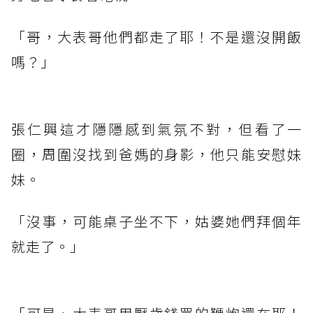
「哥，大表哥他們都走了耶！不是還沒開飯
嗎？」
張仁興這才隱隱感到氣氛不對，但看了一
圈，周圍沒找到爸媽的身影，他只能安慰妹
妹。
「沒事，可能桌子坐不下，姑婆她們拜個年
就走了。」