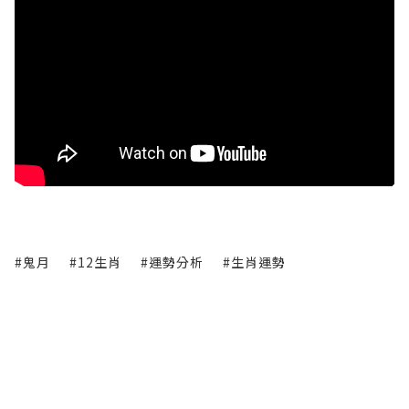
#鬼月
#12生肖
#運勢分析
#生肖運勢