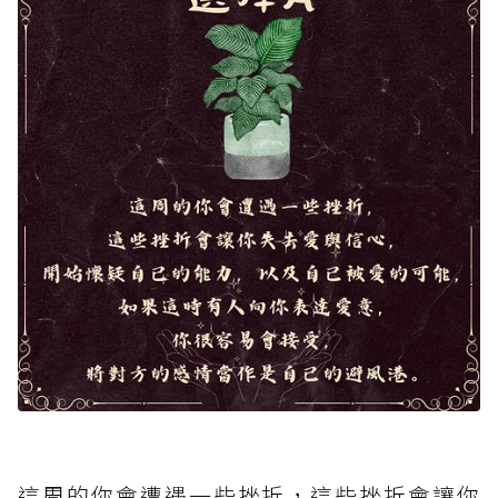
這周的你會遭遇一些挫折，這些挫折會讓你