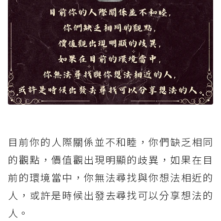
目前你的人際關係並不和睦，你們缺乏相同
的觀點，價值觀出現明顯的歧異，如果在目
前的環境當中，你無法尋找與你想法相近的
人，或許是時候出發去尋找可以分享想法的
人。