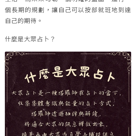
個長期的規劃，讓自己可以按部就班地到達
自己的期待。
什麼是大眾占卜？