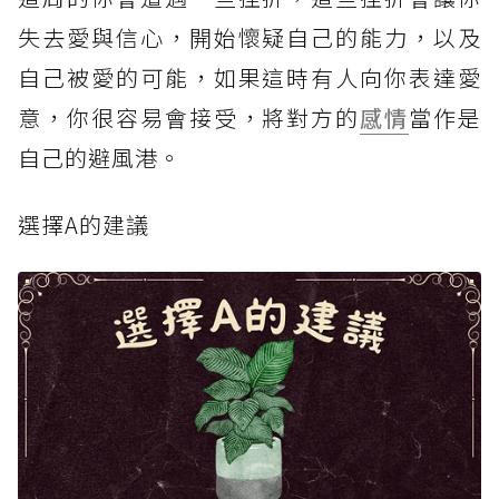
失去愛與信心，開始懷疑自己的能力，以及
自己被愛的可能，如果這時有人向你表達愛
意，你很容易會接受，將對方的
感情
當作是
自己的避風港。
選擇A的建議