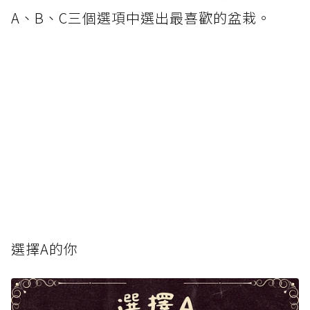
A、B、C三個選項中選出最喜歡的盆栽。
選擇A的你