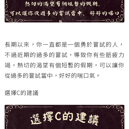
長期以來，你一直都是一個勇於嘗試的人，
不過近期的過多的嘗試，導致你有些筋疲力
竭，熱切的渴望有個短暫的假期，可以讓你
從過多的嘗試當中，好好的喘口氣。
選擇C的建議