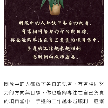
團隊中的人都放下各自的執著，有著相同努
力的方向與目標，你也能夠專注在自己負責
的項目當中，手邊的工作越來越順利，逐漸