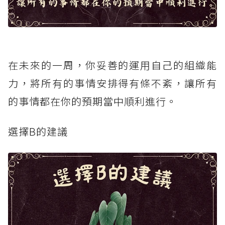
在未來的一周，你妥善的運用自己的組織能
力，將所有的事情安排得有條不紊，讓所有
的事情都在你的預期當中順利進行。
選擇B的建議