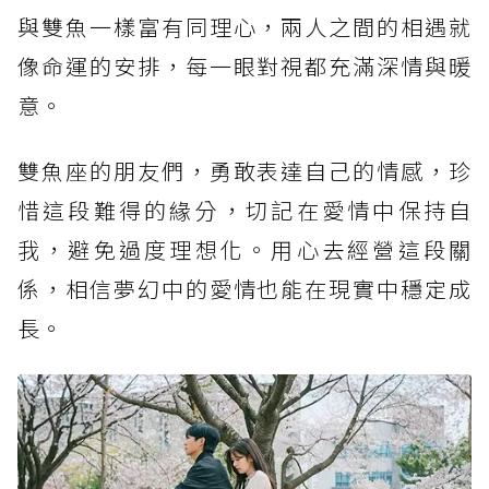
與雙魚一樣富有同理心，兩人之間的相遇就
像命運的安排，每一眼對視都充滿深情與暖
意。
雙魚座的朋友們，勇敢表達自己的情感，珍
惜這段難得的緣分，切記在愛情中保持自
我，避免過度理想化。用心去經營這段關
係，相信夢幻中的愛情也能在現實中穩定成
長。