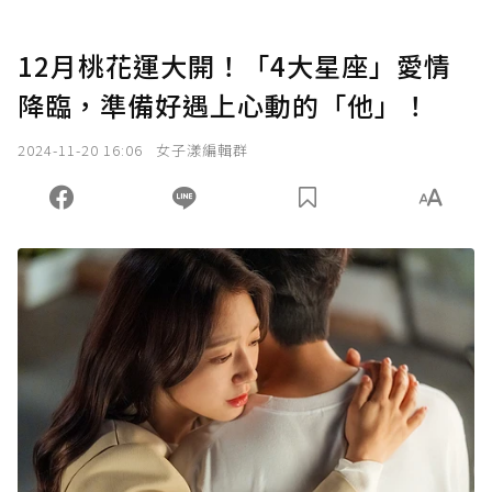
12月桃花運大開！「4大星座」愛情
降臨，準備好遇上心動的「他」！
2024-11-20 16:06
女子漾編輯群