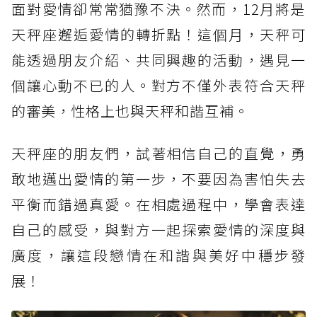
面對愛情卻常常猶豫不決。然而，12月將是
天秤座邂逅愛情的轉折點！這個月，天秤可
能透過朋友介紹、共同興趣的活動，遇見一
個讓心動不已的人。對方不僅外表符合天秤
的審美，性格上也與天秤和諧互補。
天秤座的朋友們，試著相信自己的直覺，勇
敢地邁出愛情的第一步，不要因為害怕失去
平衡而錯過真愛。在相處過程中，學會表達
自己的感受，與對方一起探索愛情的深度與
廣度，讓這段戀情在和諧與美好中穩步發
展！