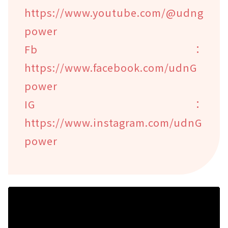
https://www.youtube.com/@udng
power
Fb：
https://www.facebook.com/udnG
power
IG：
https://www.instagram.com/udnG
power