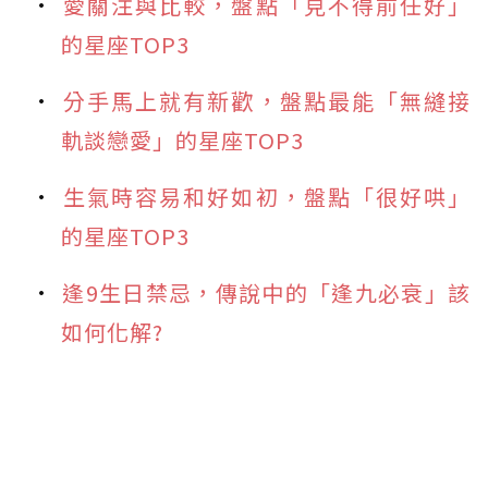
愛關注與比較，盤點「見不得前任好」
的星座TOP3
分手馬上就有新歡，盤點最能「無縫接
軌談戀愛」的星座TOP3
生氣時容易和好如初，盤點「很好哄」
的星座TOP3
逢9生日禁忌，傳說中的「逢九必衰」該
如何化解?