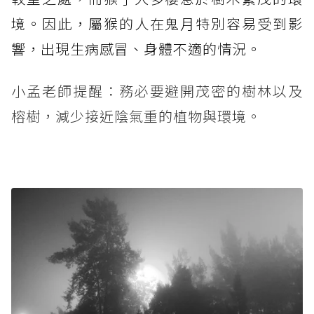
境。因此，屬猴的人在鬼月特別容易受到影
響，出現生病感冒、身體不適的情況。
小孟老師提醒：務必要避開茂密的樹林以及
榕樹，減少接近陰氣重的植物與環境。