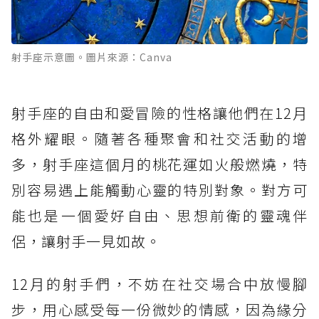
射手座示意圖。圖片來源：Canva
射手座的自由和愛冒險的性格讓他們在12月
格外耀眼。隨著各種聚會和社交活動的增
多，射手座這個月的桃花運如火般燃燒，特
別容易遇上能觸動心靈的特別對象。對方可
能也是一個愛好自由、思想前衛的靈魂伴
侶，讓射手一見如故。
12月的射手們，不妨在社交場合中放慢腳
步，用心感受每一份微妙的情感，因為緣分