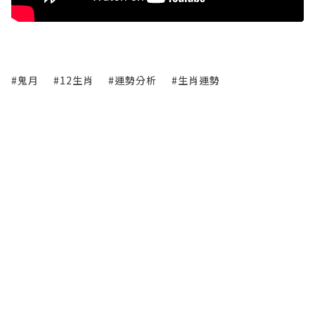
#鬼月
#12生肖
#運勢分析
#生肖運勢