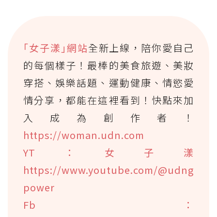
｢女子漾｣網站
全新上線，陪你愛自己
的每個樣子！最棒的美食旅遊、美妝
穿搭、娛樂話題、運動健康、情慾愛
情分享，都能在這裡看到！快點來加
入成為創作者！
https://woman.udn.com
YT：女子漾
https://www.youtube.com/@udng
power
Fb：