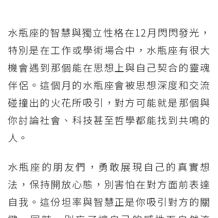
水瓶座的智慧與獨立性格在12月閃閃發光，
特別是在工作或學術場合中，水瓶座有很大
機會遇到那個能在思想上與自己契合的靈魂
伴侶。這個月的水瓶座會被思想深度和交流
碰撞出的火花所吸引，對方可能就是那個與
你討論社會、科技甚至哲學都能找到共鳴的
人。
水瓶座的朋友們，勇敢展現自己的真實想
法，保持開放心態，別害怕在對方面前表達
自我。這份坦率與智慧正是你吸引對方的關