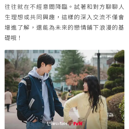
往往就在不經意間降臨。試著和對方聊聊人
生理想或共同興趣，這樣的深入交流不僅會
增進了解，還能為未來的戀情鋪下浪漫的基
礎哦！