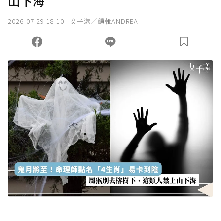
山下海
2026-07-29 18:10
女子漾／編輯ANDREA