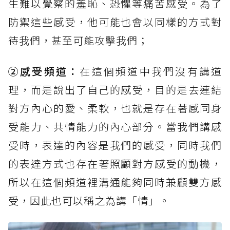
生難以覺察的羞恥、恐懼等痛苦感受。為了
防禦這些感受，他可能也會以同樣的方式對
待我們，甚至可能攻擊我們；
②感受頻道：
在這個頻道中我們沒有講道
理，而是說出了自己的感受，目的是去連結
對方內心的愛、柔軟，也就是存在著感同身
受能力、共情能力的內心部分。當我們講感
受時，表達的內容是我們的感受，同時我們
的表達方式也存在著照顧對方感受的動機，
所以在這個頻道裡溝通能夠同時兼顧雙方感
受，因此也可以稱之為講「情」。