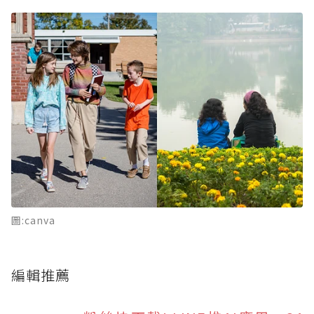
圖:canva
編輯推薦