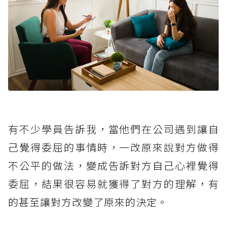
有不少學員告訴我，當他們在公司遇到讓自
己覺得委屈的事情時，一改原來說對方做得
不公平的做法，變成告訴對方自己心裡覺得
委屈，結果很容易就獲得了對方的理解，有
的甚至讓對方改變了原來的決定。