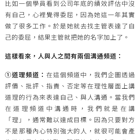
比如一個學員看到公司年底的績效評估中沒
有自己，心裡覺得委屈，因為她這一年其實
做了很多工作。於是她就去找主管表達了自
己的委屈，結果主管就把她的名字加上了。
這樣看來，人與人之間有兩個溝通頻道：
①道理頻道：
在這個頻道中，我們企圖透過
評價、批評、指責、否定等在理性層面上講
道理的行為來表達自己、與人溝通。當我們
在道理頻道中溝通時，我們就是在講
「理」，通常難以達成目標。因為只要對方
不是那種內心特別強大的人，就很可能會產