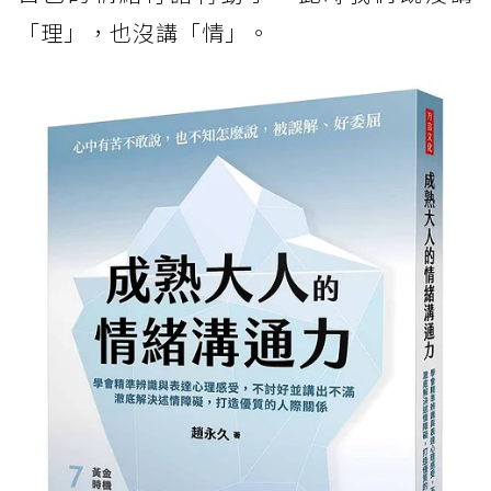
「理」，也沒講「情」。