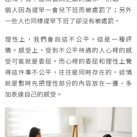
個人因為提早一會兒下班而被處罰了；另外
一些人也同樣提早下班了卻沒有被處罰。
理性上，我們會說這不公平。這是一種評
價。感受上，受到不公平待遇的人心裡的感
受可能就是委屈。而心裡的委屈和理性上覺
得這件事不公平，往往是同時存在的。述情
就是暫時先把理性部分的內容放在一邊，多
加表達自己的感受。