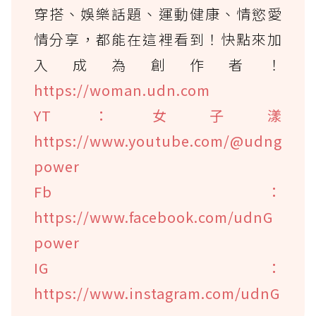
穿搭、娛樂話題、運動健康、情慾愛
情分享，都能在這裡看到！快點來加
入成為創作者！
https://woman.udn.com
YT：女子漾
https://www.youtube.com/@udng
power
Fb：
https://www.facebook.com/udnG
power
IG：
https://www.instagram.com/udnG