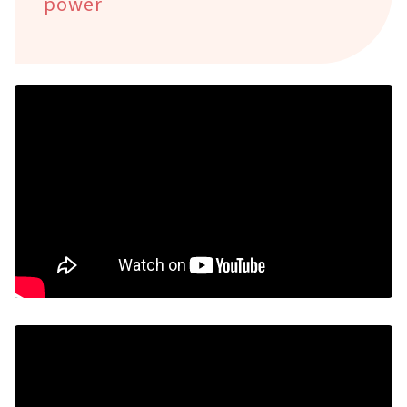
power