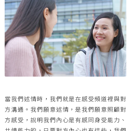
當我們述情時，我們就是在感受頻道裡與對
方溝通。我們願意述情，是我們願意照顧對
方感受，說明我們內心是有感同身受能力、
共情能力的，只要對方內心也有這些，我們