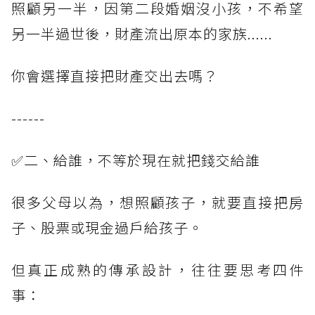
照顧另一半，因第二段婚姻沒小孩，不希望
另一半過世後，財產流出原本的家族......
你會選擇直接把財產交出去嗎？
------
✅二、給誰，不等於現在就把錢交給誰
很多父母以為，想照顧孩子，就要直接把房
子、股票或現金過戶給孩子。
但真正成熟的傳承設計，往往要思考四件
事：