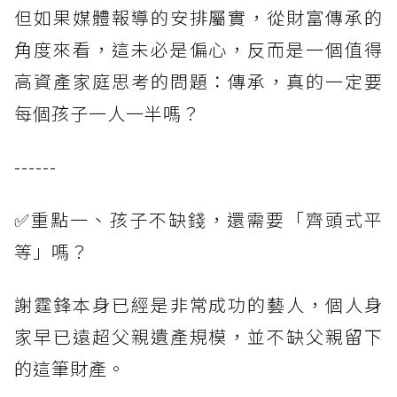
但如果媒體報導的安排屬實，從財富傳承的
角度來看，這未必是偏心，反而是一個值得
高資產家庭思考的問題：傳承，真的一定要
每個孩子一人一半嗎？
------
✅重點一、孩子不缺錢，還需要「齊頭式平
等」嗎？
謝霆鋒本身已經是非常成功的藝人，個人身
家早已遠超父親遺產規模，並不缺父親留下
的這筆財產。