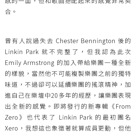
感的一面，但和歌曲搭配起來的感覺非常契
合。
曾有人說過失去 Chester Bennington 後的
Linkin Park 就不完整了，但我認為此次
Emily Armstrong 的加入帶給樂團一種全新
的樣貌，當然他不可能複製樂團之前的獨特
味道，不過卻可以延續樂團的搖滾精神，加
進自己在樂壇中20多年的經歷，讓樂團表現
出全新的感覺。即將發行的新專輯《From
Zero》也代表了 Linkin Park 的最初團名
Xero，我想這也象徵著就算成員更動，但他