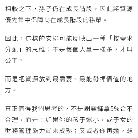
相較之下，孫子仍在成長階段，因此將資源
優先集中保障尚在成長階段的孫輩。
因此，這樣的安排可能反映出一種「按需求
分配」的思維：不是每個人拿一樣多，才叫
公平。
而是把資源放到最需要、最能發揮價值的地
方。
真正值得我們思考的，不是謝霆鋒拿5%合不
合理，而是：如果你的孩子還小，或子女的
財務管理能力尚未成熟；又或者你再婚，想