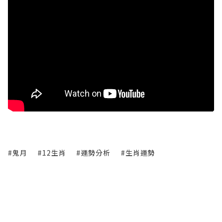
#鬼月
#12生肖
#運勢分析
#生肖運勢