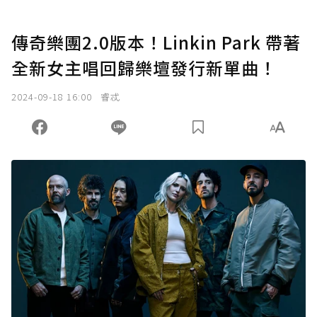
傳奇樂團2.0版本！Linkin Park 帶著
全新女主唱回歸樂壇發行新單曲！
2024-09-18 16:00
睿忒