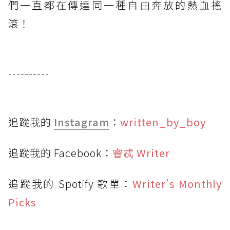
們一直都在傳達同一種自由奔放的熱血搖
滾！
----------
追蹤我的
Instagram
：
written_by_boy
追蹤我的 Facebook：
睿忒 Writer
追蹤我的 Spotify 歌單：
Writer's Monthly
Picks