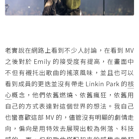
老實說在網路上看到不少人討論，在看到 MV
之後對於 Emily 的接受度有提高，在畫面中
不但有襯托出歌曲的搖滾風味，並且也可以
看到成員的更迭並沒有帶走 Linkin Park 的
核
心
概念，他們依舊燃燒、依舊瘋狂，依舊用
自己的方式表達對這個世界的想法。我自己
也蠻喜歡這部 MV 的，儘管沒有明顯的劇情走
向，偏向是用特效去展現出較為俐落、科技