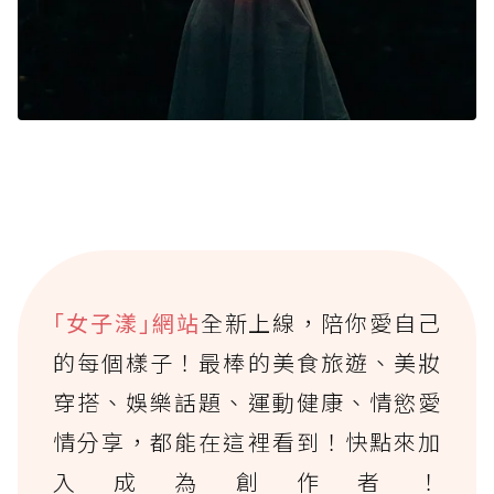
｢女子漾｣網站
全新上線，陪你愛自己
的每個樣子！最棒的美食旅遊、美妝
穿搭、娛樂話題、運動健康、情慾愛
情分享，都能在這裡看到！快點來加
入成為創作者！