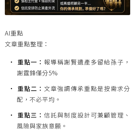
AI重點
文章重點整理：
重點一：
報導稱謝賢遺產多留給孫子，
謝霆鋒僅分5%
重點二：
文章強調傳承重點是按需求分
配，不必平均。
重點三：
信託與制度設計可兼顧管理、
風險與家族意願。