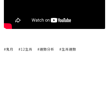
#鬼月
#12生肖
#運勢分析
#生肖運勢