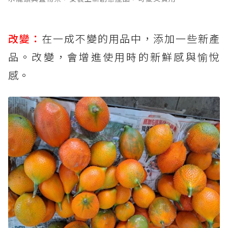
改變：
在一成不變的用品中，添加一些新產
品。改變，會增進使用時的新鮮感與愉悅
感。