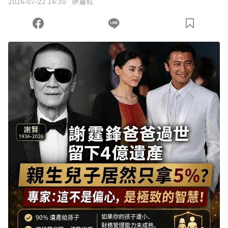
2026-07-22 16:30
廖嘉紅