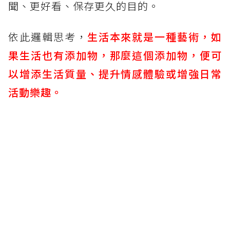
聞、更好看、保存更久的目的。
依此邏輯思考，
生活本來就是一種藝術，如
果生活也有添加物，那麼這個添加物，便可
以增添生活質量、提升情感體驗或增強日常
活動樂趣。