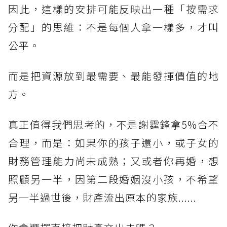
因此，這樣的安排可能反映出一種「按需求
分配」的思維：不是每個人拿一樣多，才叫
公平。
而是把資源放到最需要、最能發揮價值的地
方。
真正值得我們思考的，不是謝霆鋒拿5%合不
合理，而是：如果你的孩子還小，或子女的
財務管理能力尚未成熟；又或者你再婚，想
照顧另一半，因第二段婚姻沒小孩，不希望
另一半過世後，財產流出原本的家族......