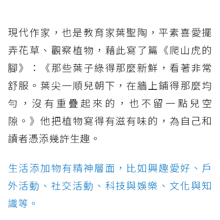
現代作家，也是教育家葉聖陶，平素喜愛擺
弄花草、觀察植物，藉此寫了篇《爬山虎的
腳》：《那些葉子綠得那麼新鮮，看著非常
舒服。葉尖一順兒朝下，在牆上鋪得那麼均
勻，沒有重疊起來的，也不留一點兒空
隙。》他把植物寫得有滋有味的，為自己和
讀者憑添幾許生趣。
生活添加物有精神層面，比如興趣愛好、戶
外活動、社交活動、科技與娛樂、文化與知
識等。