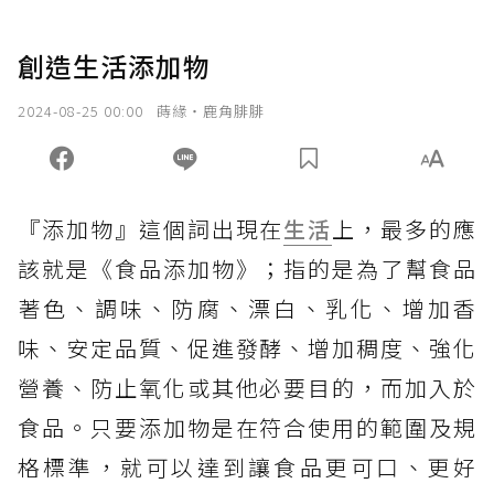
創造生活添加物
2024-08-25 00:00
蒔緣‧鹿角腓腓
『添加物』這個詞出現在
生活
上，最多的應
該就是《食品添加物》；指的是為了幫食品
著色、調味、防腐、漂白、乳化、增加香
味、安定品質、促進發酵、增加稠度、強化
營養、防止氧化或其他必要目的，而加入於
食品。只要添加物是在符合使用的範圍及規
格標準，就可以達到讓食品更可口、更好