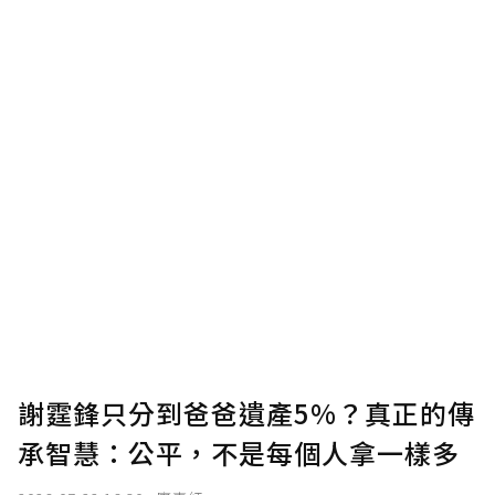
謝霆鋒只分到爸爸遺產5%？真正的傳
承智慧：公平，不是每個人拿一樣多