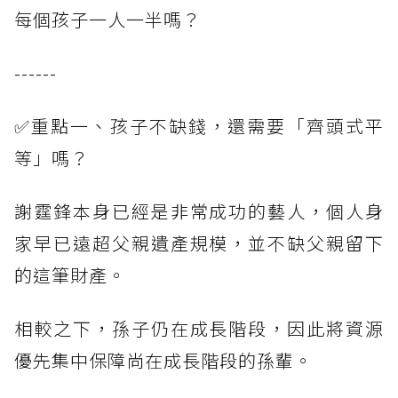
每個孩子一人一半嗎？
------
✅重點一、孩子不缺錢，還需要「齊頭式平
等」嗎？
謝霆鋒本身已經是非常成功的藝人，個人身
家早已遠超父親遺產規模，並不缺父親留下
的這筆財產。
相較之下，孫子仍在成長階段，因此將資源
優先集中保障尚在成長階段的孫輩。