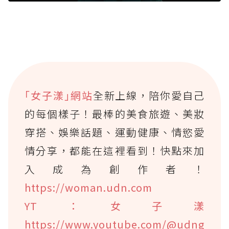
｢女子漾｣網站
全新上線，陪你愛自己
的每個樣子！最棒的美食旅遊、美妝
穿搭、娛樂話題、運動健康、情慾愛
情分享，都能在這裡看到！快點來加
入成為創作者！
https://woman.udn.com
YT：女子漾
https://www.youtube.com/@udng